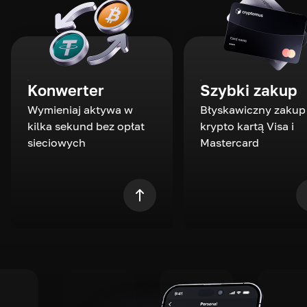
Konwerter
Szybki zakup
Wymieniaj aktywa w
Błyskawiczny zakup
kilka sekund bez opłat
krypto kartą Visa i
sieciowych
Mastercard