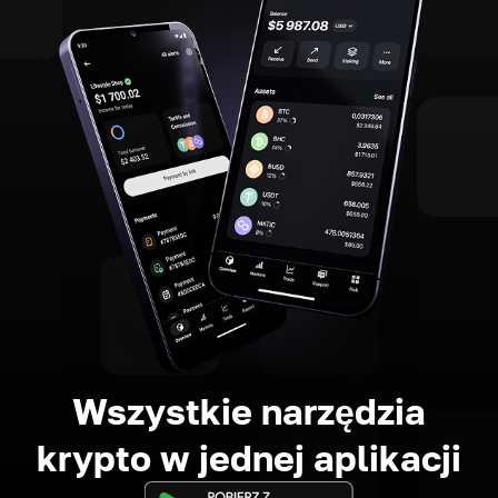
Wszystkie narzędzia
krypto w jednej aplikacji