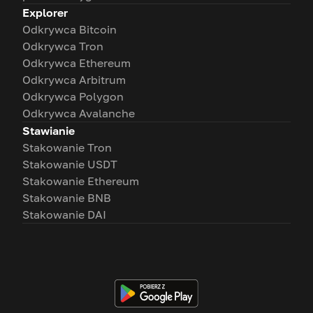
Explorer
Odkrywca Bitcoin
Odkrywca Tron
Odkrywca Ethereum
Odkrywca Arbitrum
Odkrywca Polygon
Odkrywca Avalanche
Stawianie
Stakowanie Tron
Stakowanie USDT
Stakowanie Ethereum
Stakowanie BNB
Stakowanie DAI