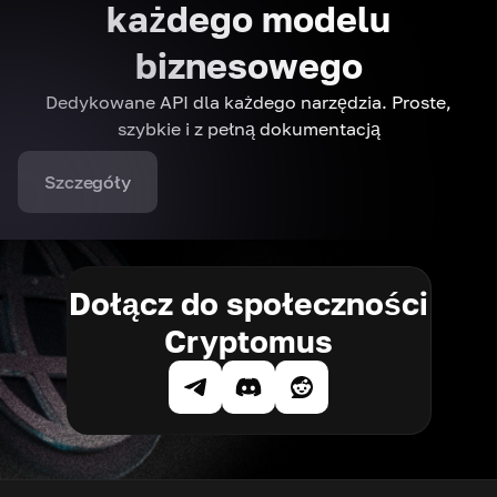
każdego modelu
biznesowego
Dedykowane API dla każdego narzędzia. Proste,
szybkie i z pełną dokumentacją
Szczegóły
Dołącz do społeczności
Cryptomus