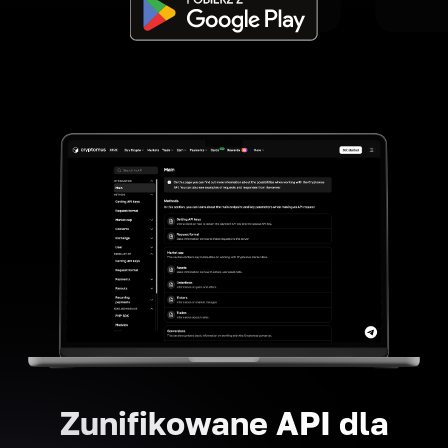
Zunifikowane API dla