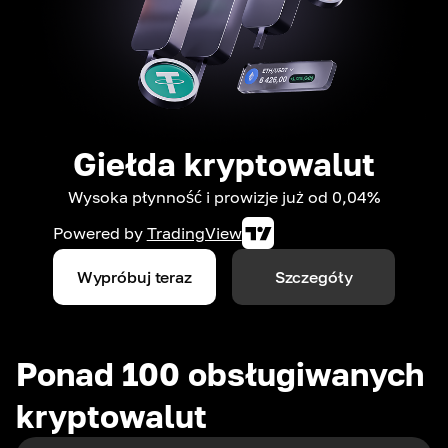
Giełda kryptowalut
Wysoka płynność i prowizje już od 0,04%
Powered by
TradingView
Wypróbuj teraz
Szczegóły
Ponad 100 obsługiwanych
kryptowalut