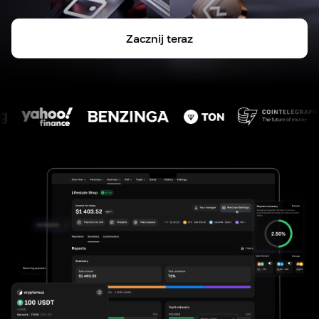
Zacznij teraz