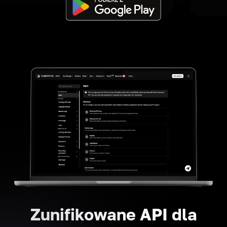
Zunifikowane API dla