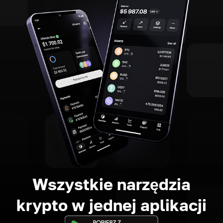
Wszystkie narzędzia
krypto w jednej aplikacji