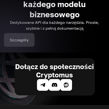
każdego modelu
biznesowego
Dedykowane API dla każdego narzędzia. Proste,
szybkie i z pełną dokumentacją
Szczegóły
Dołącz do społeczności
Cryptomus