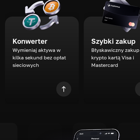
Konwerter
Szybki zakup
Wymieniaj aktywa w
Błyskawiczny zakup
kilka sekund bez opłat
krypto kartą Visa i
sieciowych
Mastercard