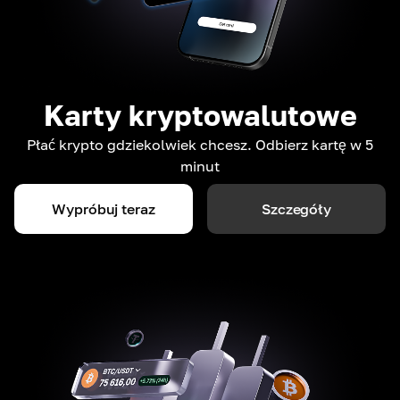
Karty kryptowalutowe
Płać krypto gdziekolwiek chcesz. Odbierz kartę w 5
minut
Wypróbuj teraz
Szczegóły