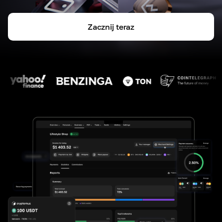
Zacznij teraz