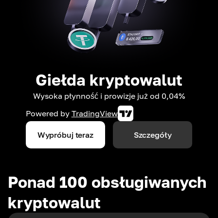
Giełda kryptowalut
Wysoka płynność i prowizje już od 0,04%
Powered by
TradingView
Wypróbuj teraz
Szczegóły
Ponad 100 obsługiwanych
kryptowalut