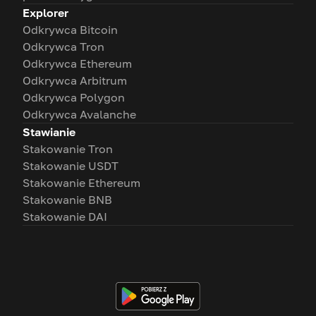
Explorer
Odkrywca Bitcoin
Odkrywca Tron
Odkrywca Ethereum
Odkrywca Arbitrum
Odkrywca Polygon
Odkrywca Avalanche
Stawianie
Stakowanie Tron
Stakowanie USDT
Stakowanie Ethereum
Stakowanie BNB
Stakowanie DAI