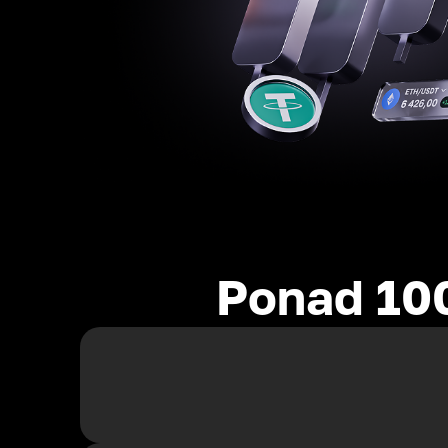
Ponad 10