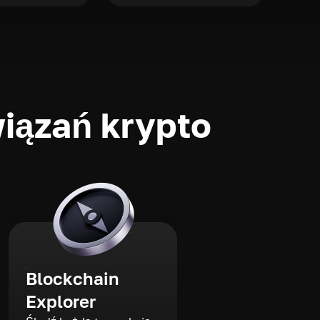
iązań krypto
Blockchain
Explorer