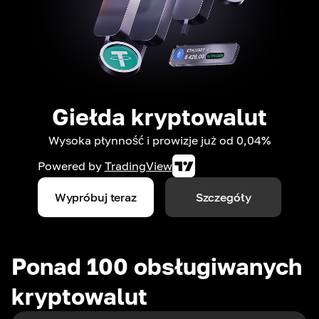
Giełda kryptowalut
Wysoka płynność i prowizje już od 0,04%
Powered by
TradingView
Wypróbuj teraz
Szczegóły
Ponad 100 obsługiwanych
kryptowalut