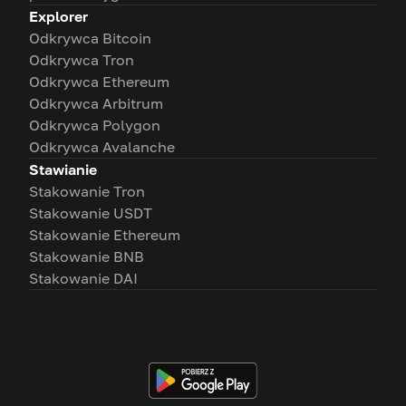
Explorer
Odkrywca Bitcoin
Odkrywca Tron
Odkrywca Ethereum
Odkrywca Arbitrum
Odkrywca Polygon
Odkrywca Avalanche
Stawianie
Stakowanie Tron
Stakowanie USDT
Stakowanie Ethereum
Stakowanie BNB
Stakowanie DAI