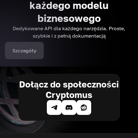
każdego modelu
biznesowego
Dedykowane API dla każdego narzędzia. Proste,
szybkie i z pełną dokumentacją
Szczegóły
Dołącz do społeczności
Cryptomus