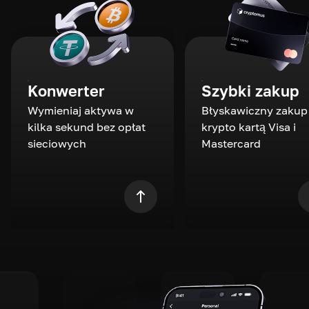
Konwerter
Szybki zakup
Wymieniaj aktywa w
Błyskawiczny zakup
kilka sekund bez opłat
krypto kartą Visa i
sieciowych
Mastercard