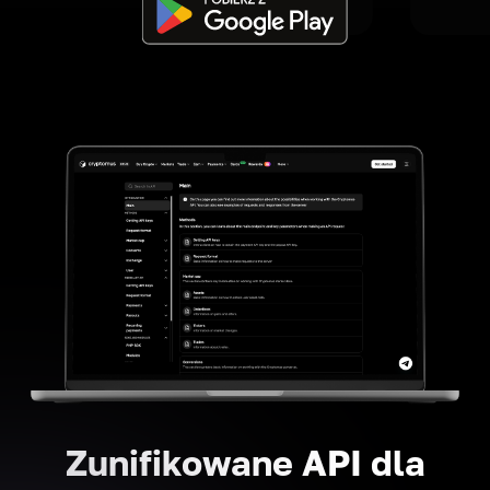
Zunifikowane API dla