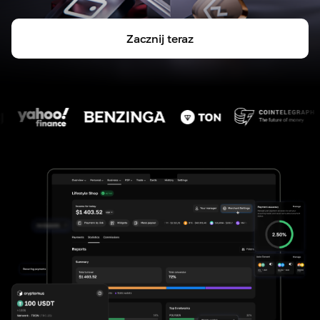
Zacznij teraz