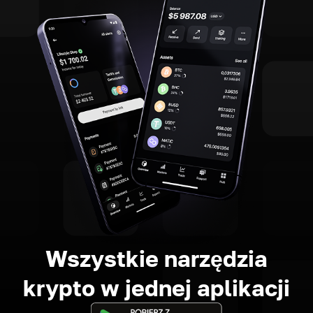
Wszystkie narzędzia
krypto w jednej aplikacji