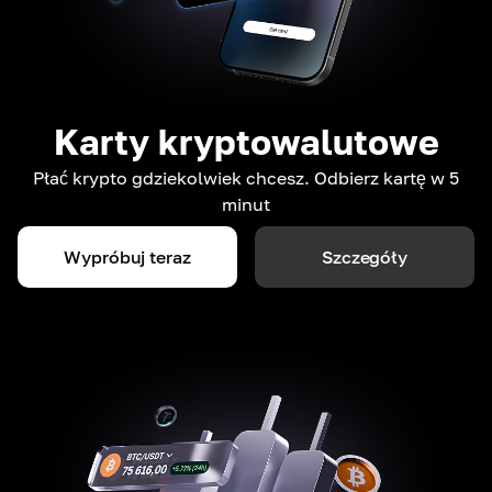
Karty kryptowalutowe
Płać krypto gdziekolwiek chcesz. Odbierz kartę w 5
minut
Wypróbuj teraz
Szczegóły