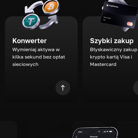
Konwerter
Szybki zakup
Wymieniaj aktywa w
Błyskawiczny zakup
kilka sekund bez opłat
krypto kartą Visa i
sieciowych
Mastercard