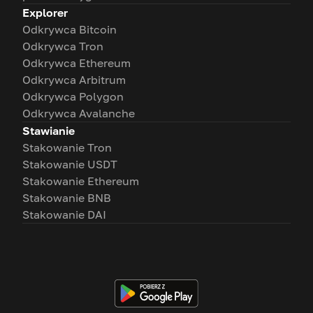
Explorer
Odkrywca Bitcoin
Odkrywca Tron
Odkrywca Ethereum
Odkrywca Arbitrum
Odkrywca Polygon
Odkrywca Avalanche
Stawianie
Stakowanie Tron
Stakowanie USDT
Stakowanie Ethereum
Stakowanie BNB
Stakowanie DAI