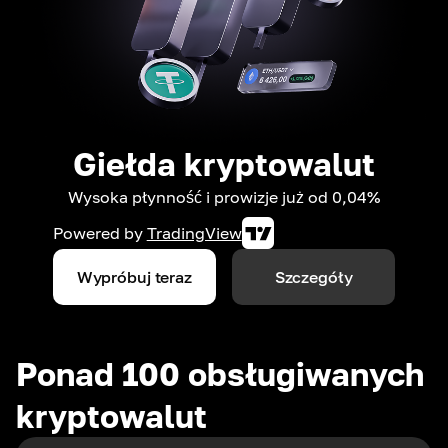
Giełda kryptowalut
Wysoka płynność i prowizje już od 0,04%
Powered by
TradingView
Wypróbuj teraz
Szczegóły
Ponad 100 obsługiwanych
kryptowalut