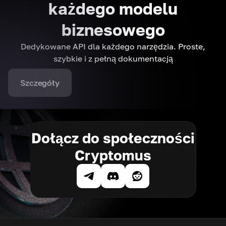
każdego modelu
biznesowego
Dedykowane API dla każdego narzędzia. Proste,
szybkie i z pełną dokumentacją
Szczegóły
Dołącz do społeczności
Cryptomus