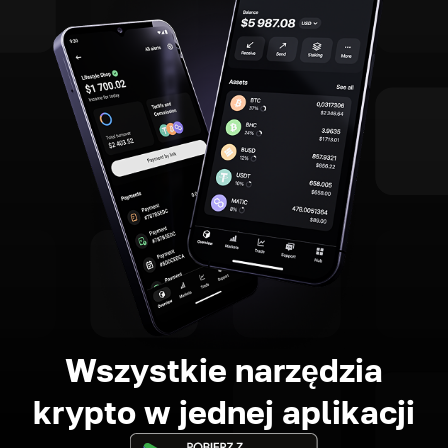
Wszystkie narzędzia
krypto w jednej aplikacji