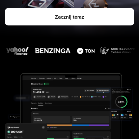
Zacznij teraz