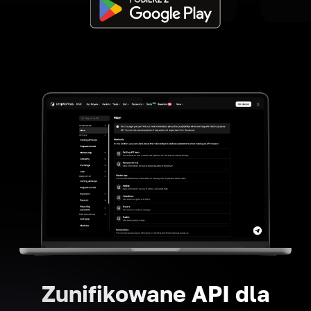
Zunifikowane API dla