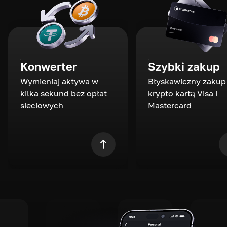
Konwerter
Szybki zakup
Wymieniaj aktywa w
Błyskawiczny zakup
kilka sekund bez opłat
krypto kartą Visa i
sieciowych
Mastercard