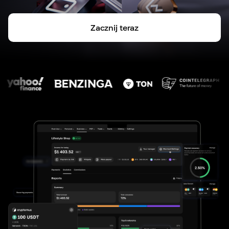
Zacznij teraz