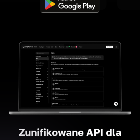
Zunifikowane API dla