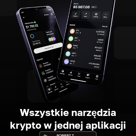
Wszystkie narzędzia
krypto w jednej aplikacji