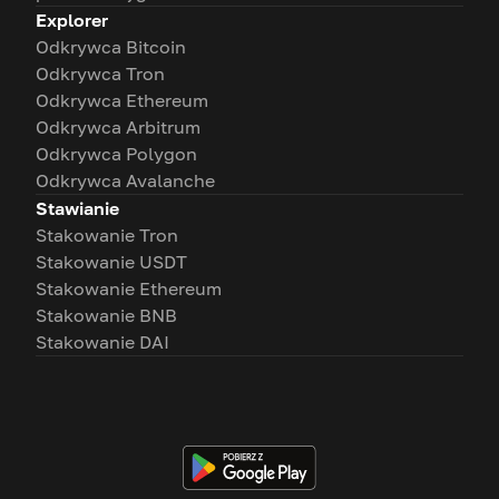
Explorer
Odkrywca Bitcoin
Odkrywca Tron
Odkrywca Ethereum
Odkrywca Arbitrum
Odkrywca Polygon
Odkrywca Avalanche
Stawianie
Stakowanie Tron
Stakowanie USDT
Stakowanie Ethereum
Stakowanie BNB
Stakowanie DAI