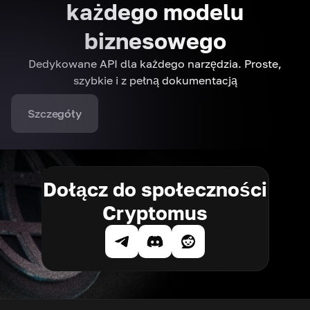
każdego modelu
biznesowego
Dedykowane API dla każdego narzędzia. Proste,
szybkie i z pełną dokumentacją
Szczegóły
Dołącz do społeczności
Cryptomus