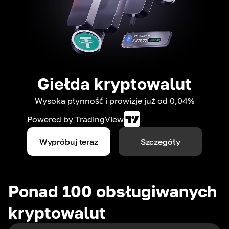
Giełda kryptowalut
Wysoka płynność i prowizje już od 0,04%
Powered by
TradingView
Wypróbuj teraz
Szczegóły
Ponad 100 obsługiwanych
kryptowalut