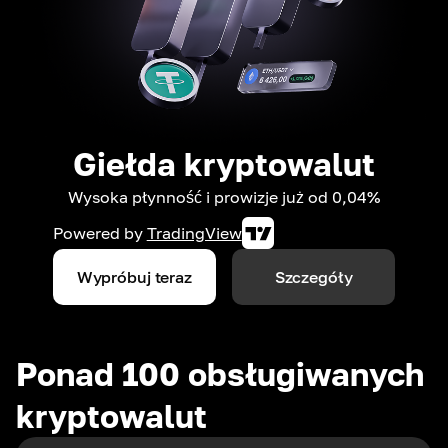
Giełda kryptowalut
Wysoka płynność i prowizje już od 0,04%
Powered by
TradingView
Wypróbuj teraz
Szczegóły
Ponad 100 obsługiwanych
kryptowalut