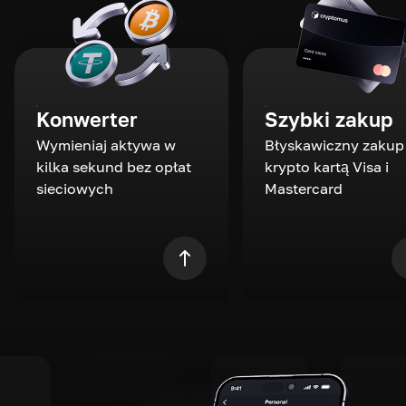
Konwerter
Szybki zakup
Wymieniaj aktywa w
Błyskawiczny zakup
kilka sekund bez opłat
krypto kartą Visa i
sieciowych
Mastercard