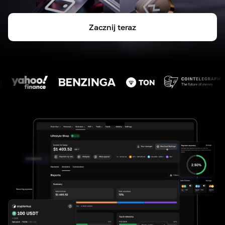
Zacznij teraz