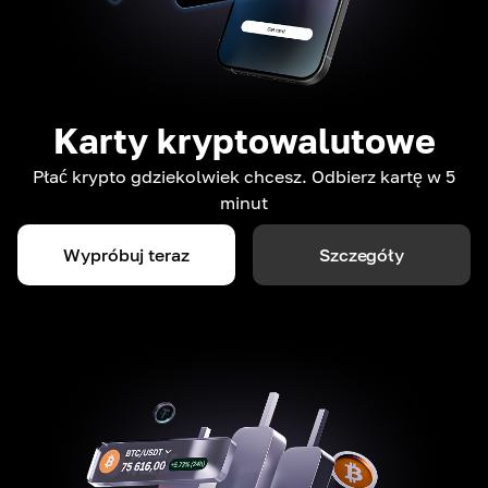
Karty kryptowalutowe
Płać krypto gdziekolwiek chcesz. Odbierz kartę w 5
minut
Wypróbuj teraz
Szczegóły