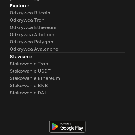
Explorer
Odkrywca Bitcoin
Odkrywca Tron
Odkrywca Ethereum
Odkrywca Arbitrum
Odkrywca Polygon
Odkrywca Avalanche
Stawianie
Stakowanie Tron
Stakowanie USDT
Stakowanie Ethereum
Stakowanie BNB
Stakowanie DAI