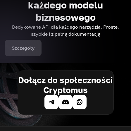
każdego modelu
biznesowego
Dedykowane API dla każdego narzędzia. Proste,
szybkie i z pełną dokumentacją
Szczegóły
Dołącz do społeczności
Cryptomus