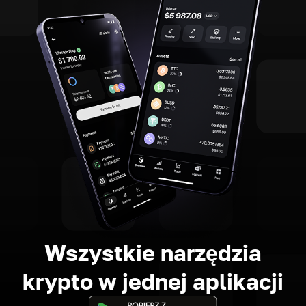
Wszystkie narzędzia
krypto w jednej aplikacji