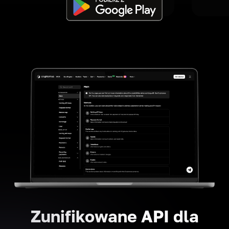
Zunifikowane API dla