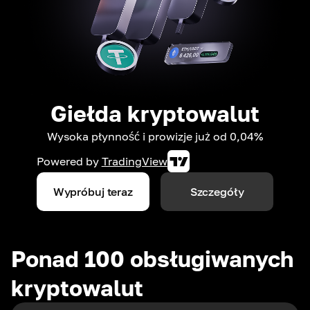
Giełda kryptowalut
Wysoka płynność i prowizje już od 0,04%
Powered by
TradingView
Wypróbuj teraz
Szczegóły
Ponad 100 obsługiwanych
kryptowalut