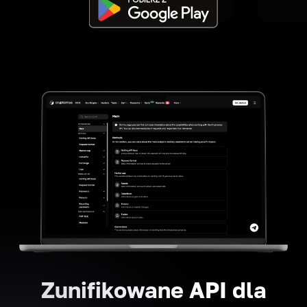
Zunifikowane API dla