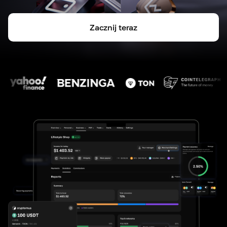
Zacznij teraz