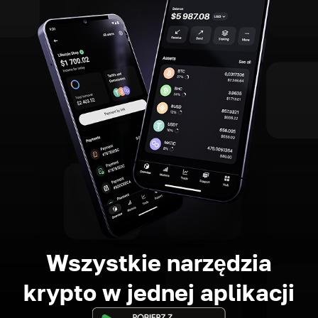
Wszystkie narzędzia
krypto w jednej aplikacji