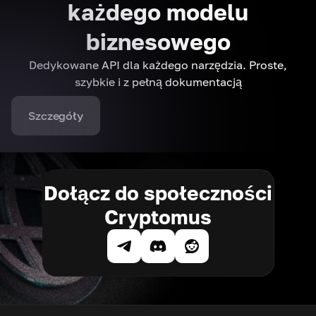
każdego modelu
biznesowego
Dedykowane API dla każdego narzędzia. Proste,
szybkie i z pełną dokumentacją
Szczegóły
Dołącz do społeczności
Cryptomus