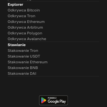
Explorer
Odkrywca Bitcoin
Odkrywca Tron
Odkrywca Ethereum
Odkrywca Arbitrum
Odkrywca Polygon
Odkrywca Avalanche
Stawianie
Stakowanie Tron
Stakowanie USDT
Stakowanie Ethereum
Stakowanie BNB
Stakowanie DAI