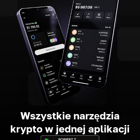
Wszystkie narzędzia
krypto w jednej aplikacji