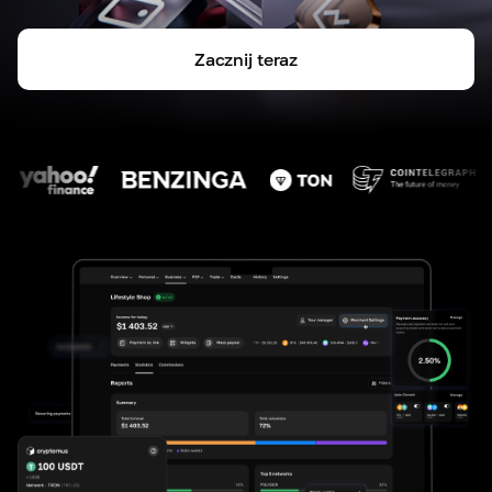
Zacznij teraz