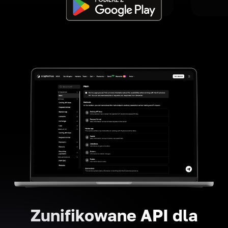
Zunifikowane API dla