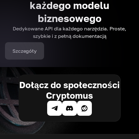
każdego modelu
biznesowego
Dedykowane API dla każdego narzędzia. Proste,
szybkie i z pełną dokumentacją
Szczegóły
Dołącz do społeczności
Cryptomus