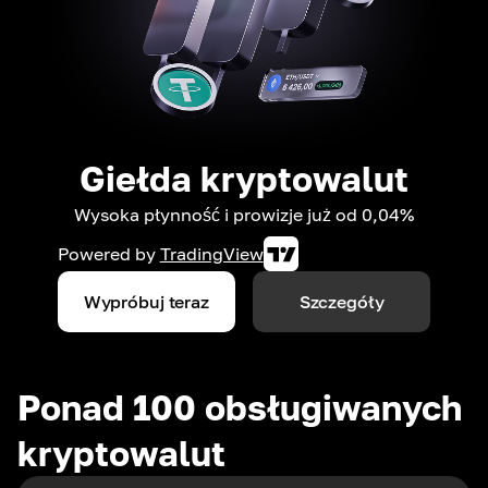
Giełda kryptowalut
Wysoka płynność i prowizje już od 0,04%
Powered by
TradingView
Wypróbuj teraz
Szczegóły
Ponad 100 obsługiwanych
kryptowalut