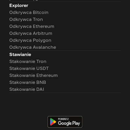
Explorer
Odkrywca Bitcoin
Odkrywca Tron
Odkrywca Ethereum
Odkrywca Arbitrum
Odkrywca Polygon
Odkrywca Avalanche
Stawianie
Stakowanie Tron
Stakowanie USDT
Stakowanie Ethereum
Stakowanie BNB
Stakowanie DAI