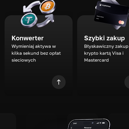
Konwerter
Szybki zakup
Wymieniaj aktywa w
Błyskawiczny zakup
kilka sekund bez opłat
krypto kartą Visa i
sieciowych
Mastercard