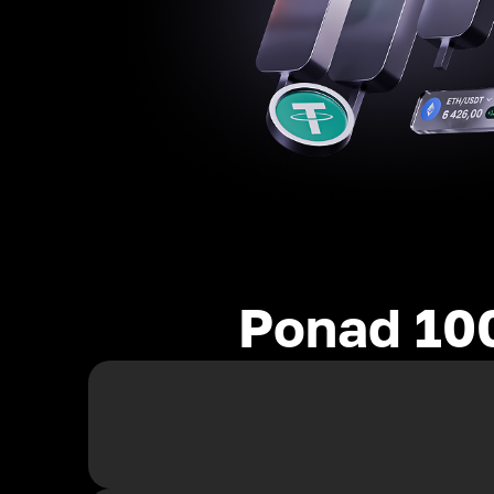
Ponad 10