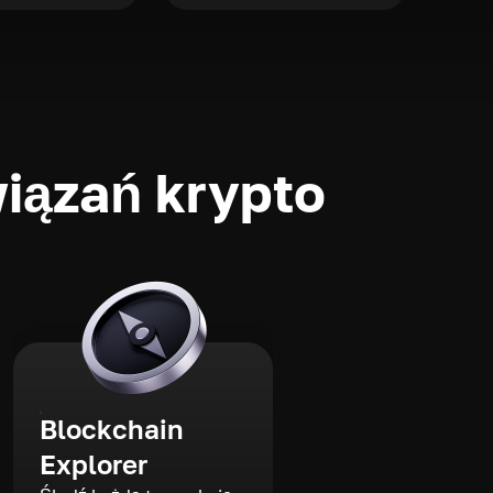
iązań krypto
Blockchain
Explorer