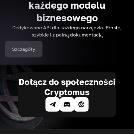
każdego modelu
biznesowego
Dedykowane API dla każdego narzędzia. Proste,
szybkie i z pełną dokumentacją
Szczegóły
Dołącz do społeczności
Cryptomus