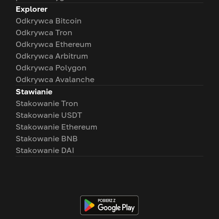
Explorer
Odkrywca Bitcoin
Odkrywca Tron
Odkrywca Ethereum
Odkrywca Arbitrum
Odkrywca Polygon
Odkrywca Avalanche
Stawianie
Stakowanie Tron
Stakowanie USDT
Stakowanie Ethereum
Stakowanie BNB
Stakowanie DAI