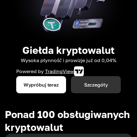
Giełda kryptowalut
Wysoka płynność i prowizje już od 0,04%
Powered by
TradingView
Wypróbuj teraz
Szczegóły
Ponad 100 obsługiwanych
kryptowalut