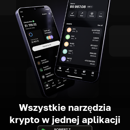
Wszystkie narzędzia
krypto w jednej aplikacji