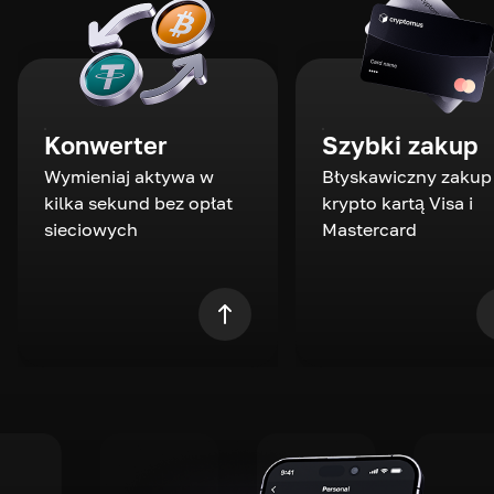
Konwerter
Szybki zakup
Wymieniaj aktywa w
Błyskawiczny zakup
kilka sekund bez opłat
krypto kartą Visa i
sieciowych
Mastercard