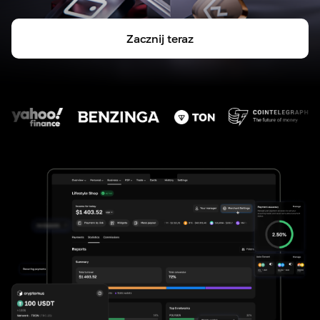
Zacznij teraz