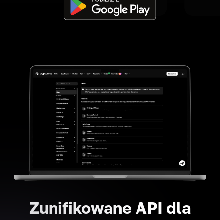
Zunifikowane API dla