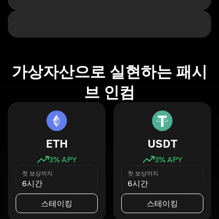
가상자산으로 실현하는 패시
브 인컴
ETH
USDT
3
% APY
3
% APY
첫 보상까지
첫 보상까지
6시간
6시간
스테이킹
스테이킹