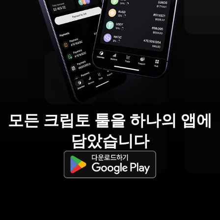
모든 크립토 툴을 하나의 앱에
담았습니다