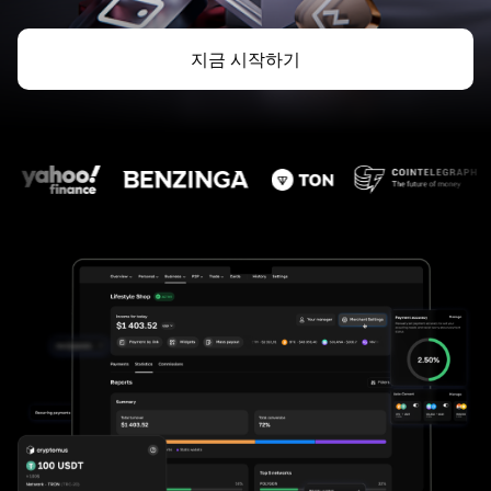
지금 시작하기