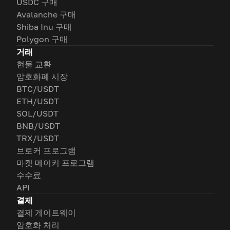
USDC 구매
Avalanche 구매
Shiba Inu 구매
Polygon 구매
거래
현물 교환
암호화폐 시장
BTC/USDT
ETH/USDT
SOL/USDT
BNB/USDT
TRX/USDT
브로커 프로그램
마켓 메이커 프로그램
수수료
API
결제
결제 게이트웨이
암호화 처리