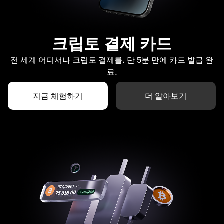
크립토 결제 카드
전 세계 어디서나 크립토 결제를. 단 5분 만에 카드 발급 완
료.
지금 체험하기
더 알아보기