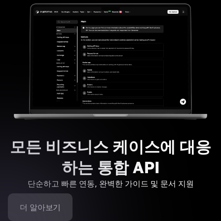
모든 비즈니스 케이스에 대응
하는 통합 API
단순하고 빠른 연동, 완벽한 가이드 및 문서 지원
더 알아보기