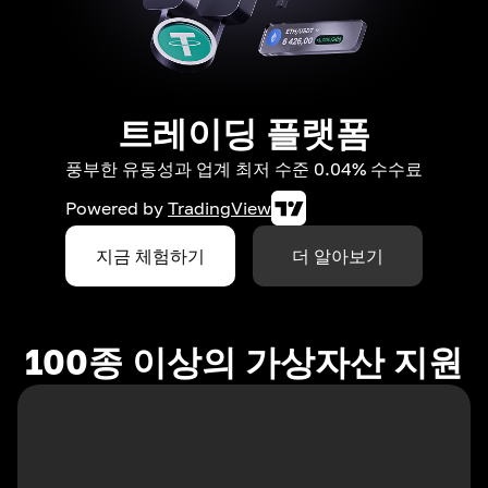
트레이딩 플랫폼
풍부한 유동성과 업계 최저 수준 0.04% 수수료
Powered by
TradingView
지금 체험하기
더 알아보기
100종 이상의 가상자산 지원