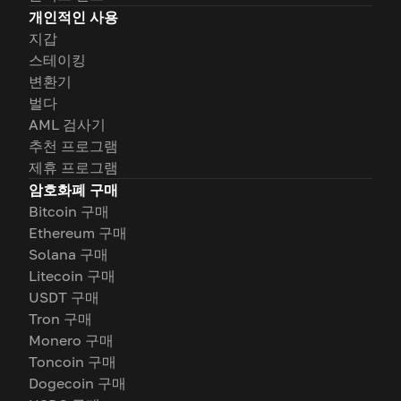
개인적인 사용
지갑
스테이킹
변환기
벌다
AML 검사기
추천 프로그램
제휴 프로그램
암호화폐 구매
Bitcoin 구매
Ethereum 구매
Solana 구매
Litecoin 구매
USDT 구매
Tron 구매
Monero 구매
Toncoin 구매
Dogecoin 구매