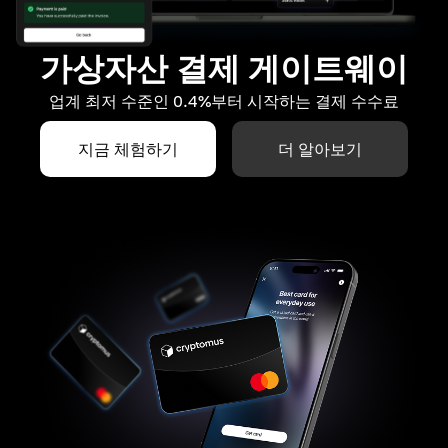
가상자산 결제 게이트웨이
업계 최저 수준인 0.4%부터 시작하는 결제 수수료
지금 체험하기
더 알아보기