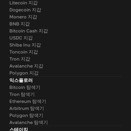
Litecoin 지갑
Dogecoin 지갑
Monero 지갑
BNB 지갑
Bitcoin Cash 지갑
USDC 지갑
Shiba Inu 지갑
Toncoin 지갑
Tron 지갑
Avalanche 지갑
Polygon 지갑
익스플로러
Bitcoin 탐색기
Tron 탐색기
Ethereum 탐색기
Arbitrum 탐색기
Polygon 탐색기
Avalanche 탐색기
스테이킹