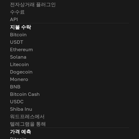
전자상거래 플러그인
수수료
API
지불 수락
Bitcoin
USDT
Ethereum
Solana
Litecoin
Dogecoin
Monero
BNB
Bitcoin Cash
USDC
Shiba Inu
워드프레스에서
텔레그램을 통해
가격 예측