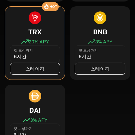
HOT
TRX
BNB
20
% APY
3
% APY
첫 보상까지
첫 보상까지
6시간
6시간
스테이킹
스테이킹
DAI
3
% APY
첫 보상까지
6시간