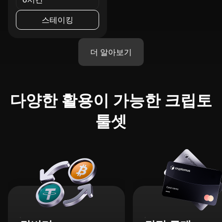
스테이킹
더 알아보기
다양한 활용이 가능한 크립토
툴셋