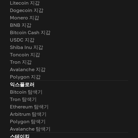
Litecoin 지갑
Dogecoin 지갑
Monero 지갑
BNB 지갑
Bitcoin Cash 지갑
USDC 지갑
Shiba Inu 지갑
Toncoin 지갑
Tron 지갑
Avalanche 지갑
Polygon 지갑
익스플로러
Bitcoin 탐색기
Tron 탐색기
Ethereum 탐색기
Arbitrum 탐색기
Polygon 탐색기
Avalanche 탐색기
스테이킹