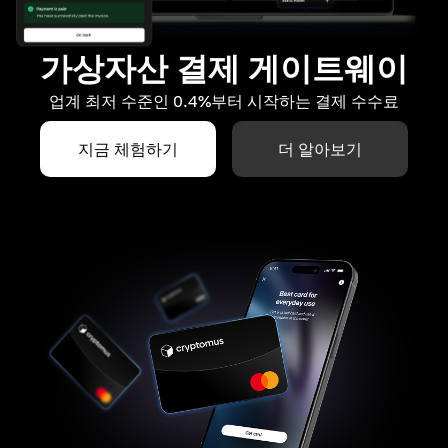
가상자산 결제 게이트웨이
업계 최저 수준인 0.4%부터 시작하는 결제 수수료
지금 체험하기
더 알아보기