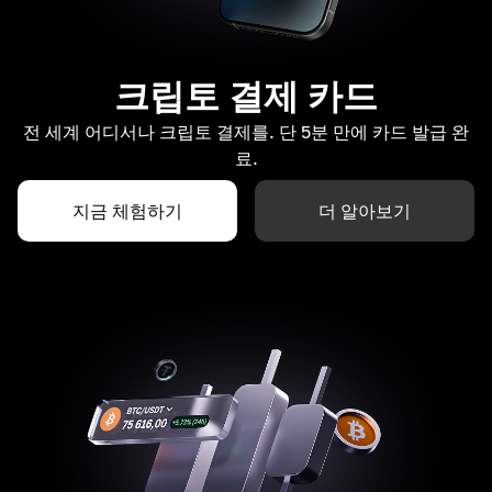
크립토 결제 카드
전 세계 어디서나 크립토 결제를. 단 5분 만에 카드 발급 완
료.
지금 체험하기
더 알아보기