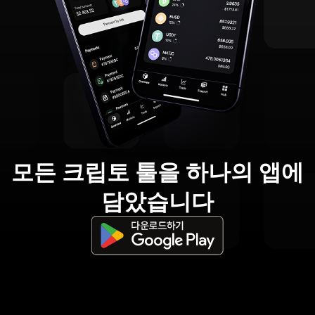
모든 크립토 툴을 하나의 앱에
담았습니다