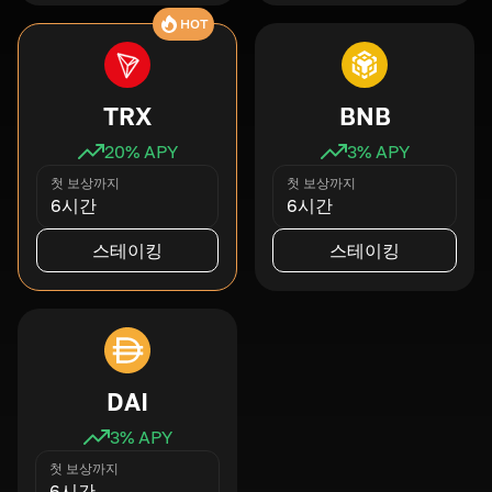
HOT
TRX
BNB
20
% APY
3
% APY
첫 보상까지
첫 보상까지
6시간
6시간
스테이킹
스테이킹
DAI
3
% APY
첫 보상까지
6시간