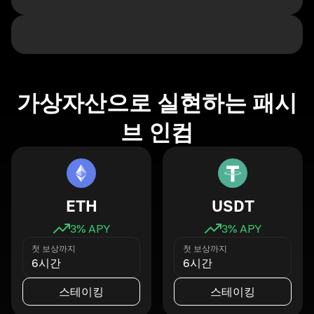
가상자산으로 실현하는 패시
브 인컴
ETH
USDT
3
% APY
3
% APY
첫 보상까지
첫 보상까지
6시간
6시간
스테이킹
스테이킹