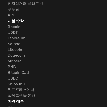
전자상거래 플러그인
수수료
API
지불 수락
Bitcoin
USDT
Ethereum
Solana
Litecoin
Dogecoin
Monero
BNB
Bitcoin Cash
USDC
Shiba Inu
워드프레스에서
텔레그램을 통해
가격 예측