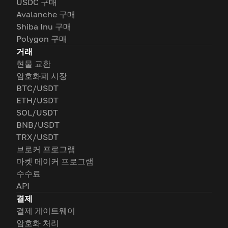
USDC 구매
Avalanche 구매
Shiba Inu 구매
Polygon 구매
거래
현물 교환
암호화폐 시장
BTC/USDT
ETH/USDT
SOL/USDT
BNB/USDT
TRX/USDT
브로커 프로그램
마켓 메이커 프로그램
수수료
API
결제
결제 게이트웨이
암호화 처리