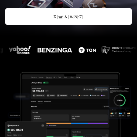
지금 시작하기