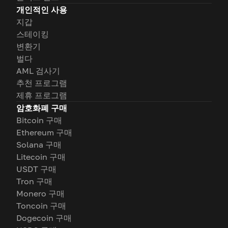
개인적인 사용
지갑
스테이킹
변환기
벌다
AML 검사기
추천 프로그램
제휴 프로그램
암호화폐 구매
Bitcoin 구매
Ethereum 구매
Solana 구매
Litecoin 구매
USDT 구매
Tron 구매
Monero 구매
Toncoin 구매
Dogecoin 구매