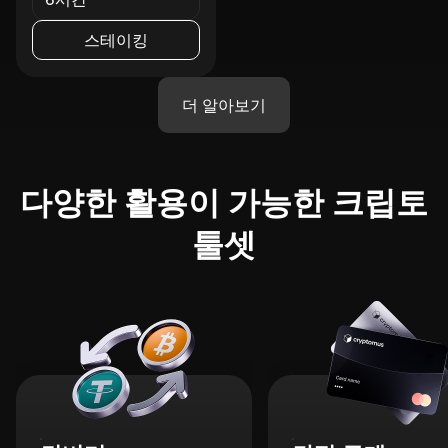
스테이킹
더 알아보기
다양한 활용이 가능한 크립토
툴셋