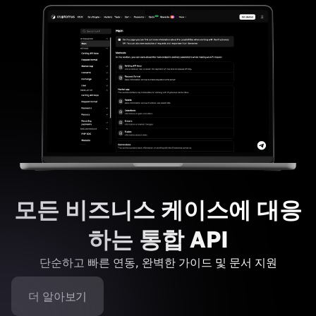
모든 비즈니스 케이스에 대응
하는 통합 API
단순하고 빠른 연동, 완벽한 가이드 및 문서 지원
더 알아보기