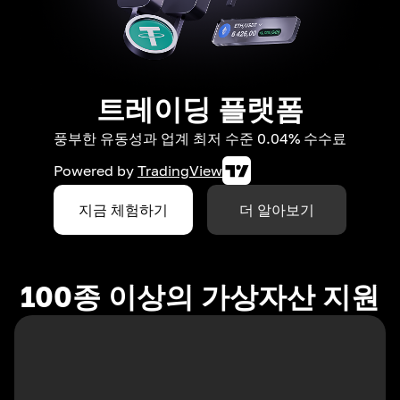
트레이딩 플랫폼
풍부한 유동성과 업계 최저 수준 0.04% 수수료
Powered by
TradingView
지금 체험하기
더 알아보기
100종 이상의 가상자산 지원