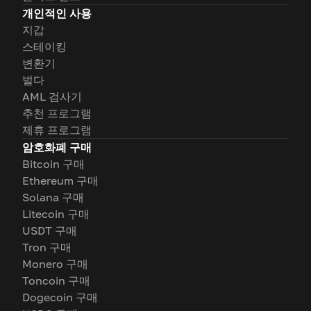
개인적인 사용
지갑
스테이킹
변환기
벌다
AML 검사기
추천 프로그램
제휴 프로그램
암호화폐 구매
Bitcoin 구매
Ethereum 구매
Solana 구매
Litecoin 구매
USDT 구매
Tron 구매
Monero 구매
Toncoin 구매
Dogecoin 구매