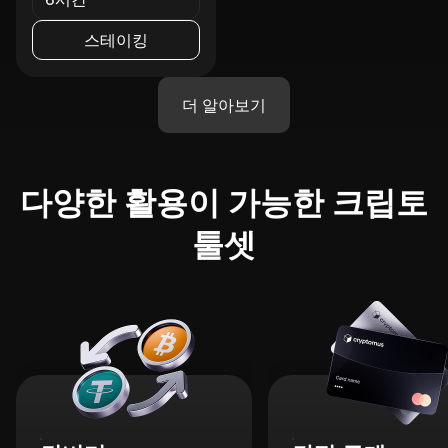
스테이킹
더 알아보기
다양한 활용이 가능한 크립토
툴셋