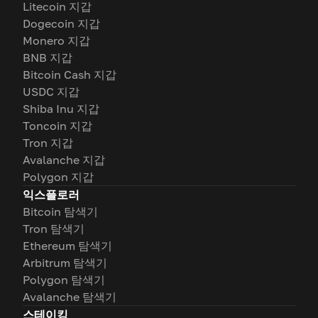
Litecoin 지갑
Dogecoin 지갑
Monero 지갑
BNB 지갑
Bitcoin Cash 지갑
USDC 지갑
Shiba Inu 지갑
Toncoin 지갑
Tron 지갑
Avalanche 지갑
Polygon 지갑
익스플로러
Bitcoin 탐색기
Tron 탐색기
Ethereum 탐색기
Arbitrum 탐색기
Polygon 탐색기
Avalanche 탐색기
스테이킹