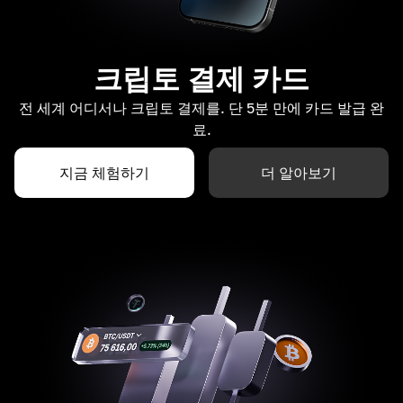
크립토 결제 카드
전 세계 어디서나 크립토 결제를. 단 5분 만에 카드 발급 완
료.
지금 체험하기
더 알아보기