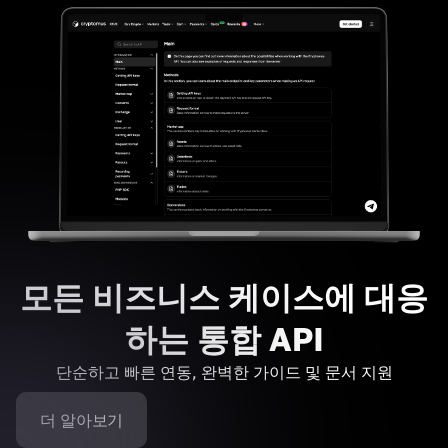
모든 비즈니스 케이스에 대응
하는 통합 API
단순하고 빠른 연동, 완벽한 가이드 및 문서 지원
더 알아보기