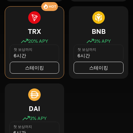
HOT
TRX
BNB
20
% APY
3
% APY
첫 보상까지
첫 보상까지
6시간
6시간
스테이킹
스테이킹
DAI
3
% APY
첫 보상까지
6시간