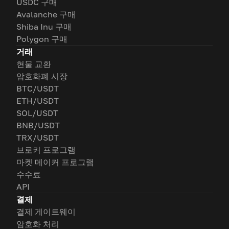
USDC 구매
Avalanche 구매
Shiba Inu 구매
Polygon 구매
거래
현물 교환
암호화폐 시장
BTC/USDT
ETH/USDT
SOL/USDT
BNB/USDT
TRX/USDT
브로커 프로그램
마켓 메이커 프로그램
수수료
API
결제
결제 게이트웨이
암호화 처리