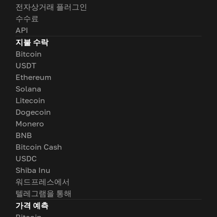
전자상거래 플러그인
수수료
API
지불 수락
Bitcoin
USDT
Ethereum
Solana
Litecoin
Dogecoin
Monero
BNB
Bitcoin Cash
USDC
Shiba Inu
워드프레스에서
텔레그램을 통해
가격 예측