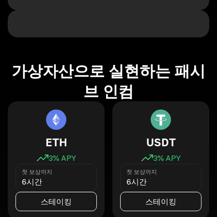
가상자산으로 실현하는 패시
브 인컴
ETH
USDT
3
% APY
3
% APY
첫 보상까지
첫 보상까지
6시간
6시간
스테이킹
스테이킹