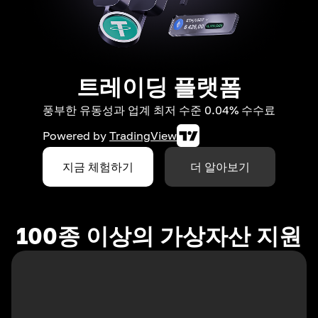
트레이딩 플랫폼
풍부한 유동성과 업계 최저 수준 0.04% 수수료
Powered by
TradingView
지금 체험하기
더 알아보기
100종 이상의 가상자산 지원