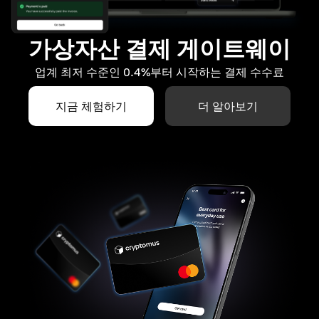
가상자산 결제 게이트웨이
업계 최저 수준인 0.4%부터 시작하는 결제 수수료
지금 체험하기
더 알아보기