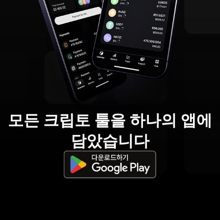
모든 크립토 툴을 하나의 앱에
담았습니다