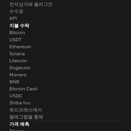
전자상거래 플러그인
수수료
API
지불 수락
Bitcoin
USDT
Ethereum
Solana
Litecoin
Dogecoin
Monero
BNB
Bitcoin Cash
USDC
Shiba Inu
워드프레스에서
텔레그램을 통해
가격 예측