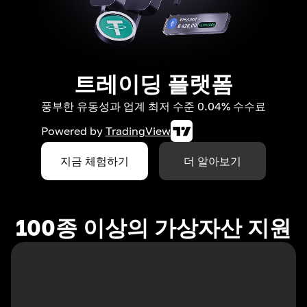
트레이딩 플랫폼
풍부한 유동성과 업계 최저 수준 0.04% 수수료
Powered by
TradingView
지금 체험하기
더 알아보기
100종 이상의 가상자산 지원