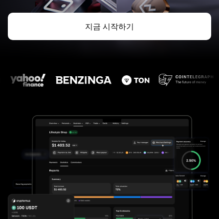
지금 시작하기