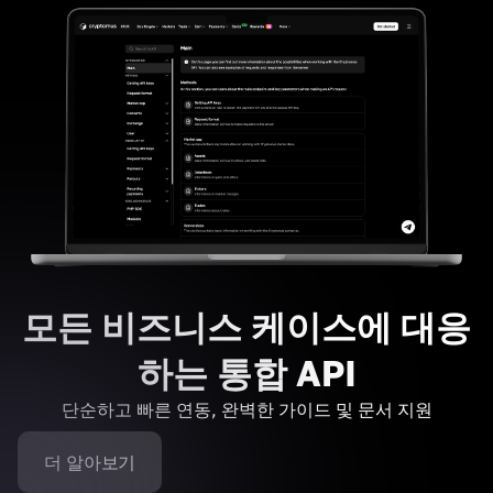
모든 비즈니스 케이스에 대응
하는 통합 API
단순하고 빠른 연동, 완벽한 가이드 및 문서 지원
더 알아보기