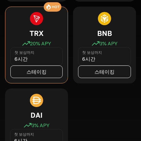
HOT
TRX
BNB
20
% APY
3
% APY
첫 보상까지
첫 보상까지
6시간
6시간
스테이킹
스테이킹
DAI
3
% APY
첫 보상까지
6시간