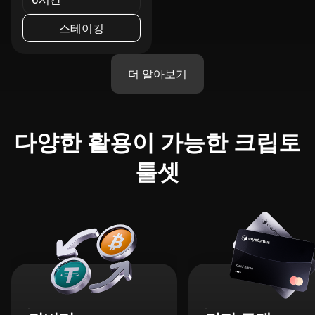
스테이킹
더 알아보기
다양한 활용이 가능한 크립토
툴셋