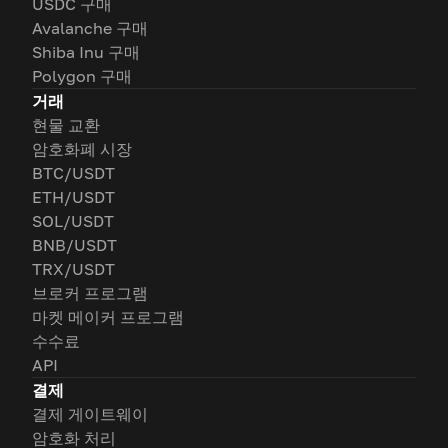
USDC 구매
Avalanche 구매
Shiba Inu 구매
Polygon 구매
거래
현물 교환
암호화폐 시장
BTC/USDT
ETH/USDT
SOL/USDT
BNB/USDT
TRX/USDT
브로커 프로그램
마켓 메이커 프로그램
수수료
API
결제
결제 게이트웨이
암호화 처리