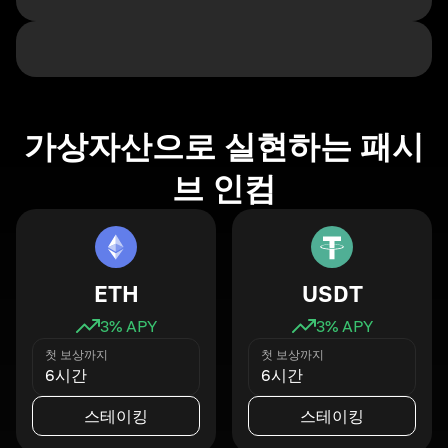
가상자산으로 실현하는 패시
브 인컴
ETH
USDT
3
% APY
3
% APY
첫 보상까지
첫 보상까지
6시간
6시간
스테이킹
스테이킹