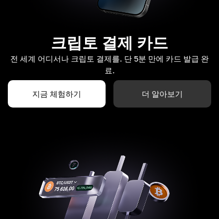
크립토 결제 카드
전 세계 어디서나 크립토 결제를. 단 5분 만에 카드 발급 완
료.
지금 체험하기
더 알아보기