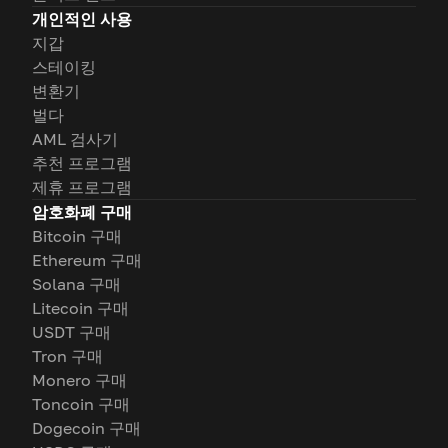
개인적인 사용
지갑
스테이킹
변환기
벌다
AML 검사기
추천 프로그램
제휴 프로그램
암호화폐 구매
Bitcoin 구매
Ethereum 구매
Solana 구매
Litecoin 구매
USDT 구매
Tron 구매
Monero 구매
Toncoin 구매
Dogecoin 구매