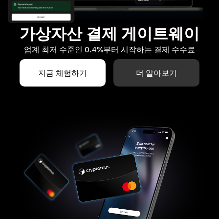
가상자산 결제 게이트웨이
업계 최저 수준인 0.4%부터 시작하는 결제 수수료
지금 체험하기
더 알아보기