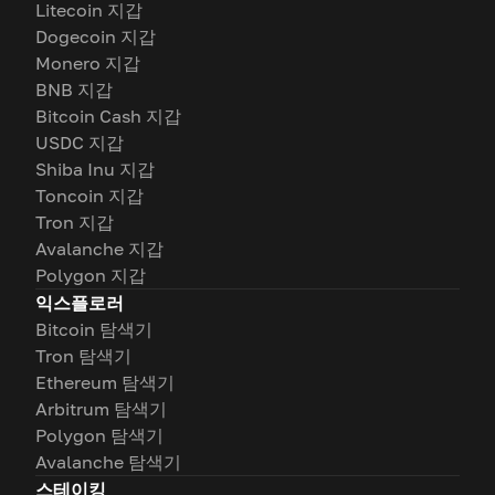
Litecoin 지갑
Dogecoin 지갑
Monero 지갑
BNB 지갑
Bitcoin Cash 지갑
USDC 지갑
Shiba Inu 지갑
Toncoin 지갑
Tron 지갑
Avalanche 지갑
Polygon 지갑
익스플로러
Bitcoin 탐색기
Tron 탐색기
Ethereum 탐색기
Arbitrum 탐색기
Polygon 탐색기
Avalanche 탐색기
스테이킹