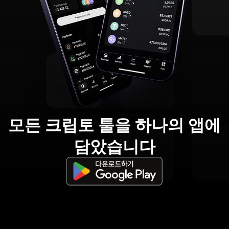
모든 크립토 툴을 하나의 앱에
담았습니다