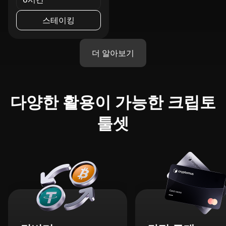
스테이킹
더 알아보기
다양한 활용이 가능한 크립토
툴셋