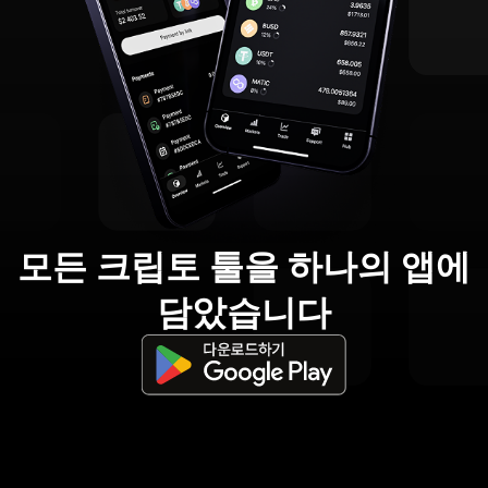
모든 크립토 툴을 하나의 앱에
담았습니다