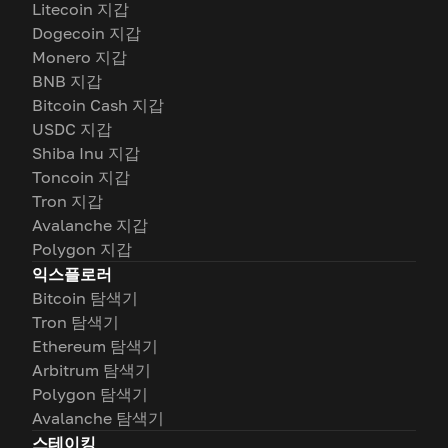
Litecoin 지갑
Dogecoin 지갑
Monero 지갑
BNB 지갑
Bitcoin Cash 지갑
USDC 지갑
Shiba Inu 지갑
Toncoin 지갑
Tron 지갑
Avalanche 지갑
Polygon 지갑
익스플로러
Bitcoin 탐색기
Tron 탐색기
Ethereum 탐색기
Arbitrum 탐색기
Polygon 탐색기
Avalanche 탐색기
스테이킹