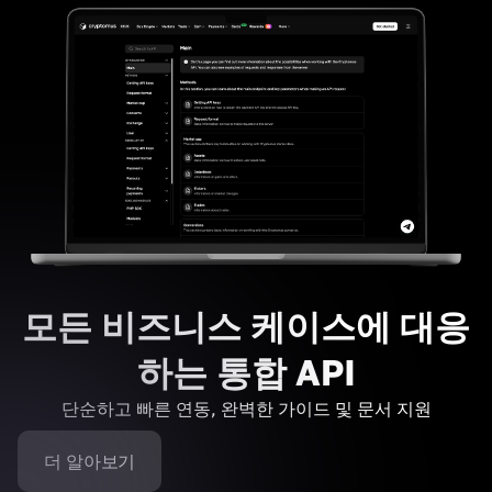
모든 비즈니스 케이스에 대응
하는 통합 API
단순하고 빠른 연동, 완벽한 가이드 및 문서 지원
더 알아보기