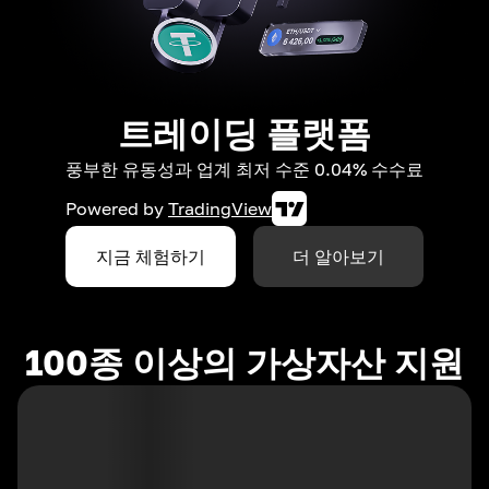
트레이딩 플랫폼
풍부한 유동성과 업계 최저 수준 0.04% 수수료
Powered by
TradingView
지금 체험하기
더 알아보기
100종 이상의 가상자산 지원