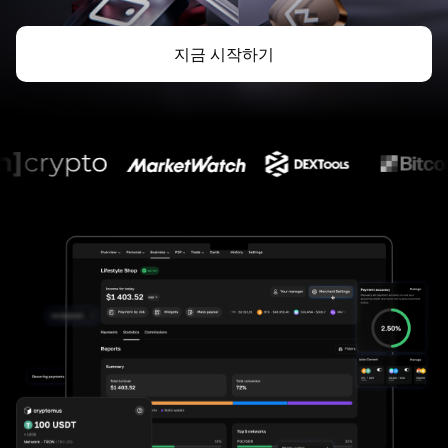
지금 시작하기