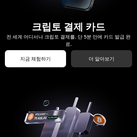
크립토 결제 카드
전 세계 어디서나 크립토 결제를. 단 5분 만에 카드 발급 완
료.
지금 체험하기
더 알아보기