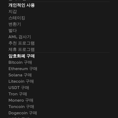
개인적인 사용
지갑
스테이킹
변환기
벌다
AML 검사기
추천 프로그램
제휴 프로그램
암호화폐 구매
Bitcoin 구매
Ethereum 구매
Solana 구매
Litecoin 구매
USDT 구매
Tron 구매
Monero 구매
Toncoin 구매
Dogecoin 구매