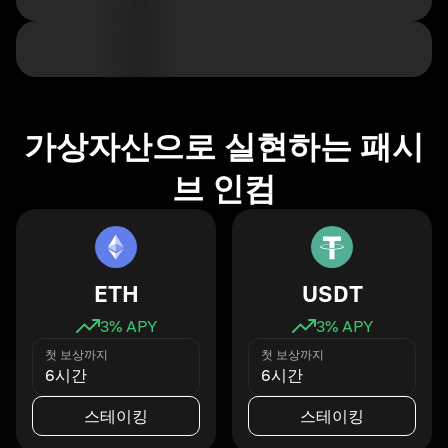
가상자산으로 실현하는 패시
브 인컴
ETH
USDT
3
% APY
3
% APY
첫 보상까지
첫 보상까지
6시간
6시간
스테이킹
스테이킹