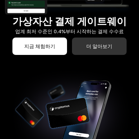
가상자산 결제 게이트웨이
업계 최저 수준인 0.4%부터 시작하는 결제 수수료
지금 체험하기
더 알아보기