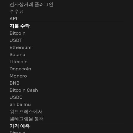
전자상거래 플러그인
수수료
API
지불 수락
Bitcoin
USDT
Ethereum
Solana
Litecoin
Dogecoin
Monero
BNB
Bitcoin Cash
USDC
Shiba Inu
워드프레스에서
텔레그램을 통해
가격 예측