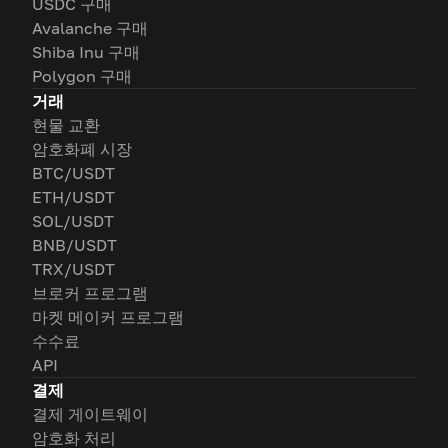
USDC 구매
Avalanche 구매
Shiba Inu 구매
Polygon 구매
거래
현물 교환
암호화폐 시장
BTC/USDT
ETH/USDT
SOL/USDT
BNB/USDT
TRX/USDT
브로커 프로그램
마켓 메이커 프로그램
수수료
API
결제
결제 게이트웨이
암호화 처리