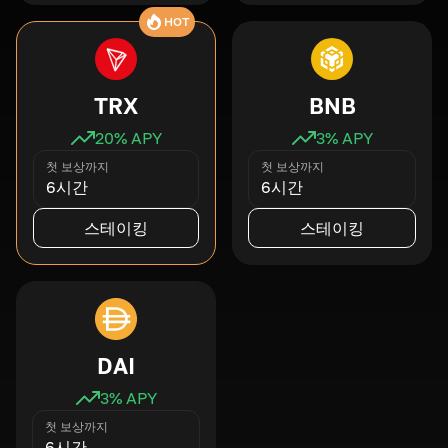
HOT
TRX
BNB
20
% APY
3
% APY
첫 보상까지
첫 보상까지
6시간
6시간
스테이킹
스테이킹
DAI
3
% APY
첫 보상까지
6시간