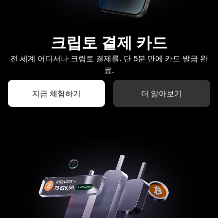
크립토 결제 카드
전 세계 어디서나 크립토 결제를. 단 5분 만에 카드 발급 완
료.
지금 체험하기
더 알아보기