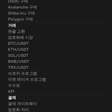
USDC 구매
Avalanche 구매
Shiba Inu 구매
Polygon 구매
거래
현물 교환
암호화폐 시장
BTC/USDT
ETH/USDT
SOL/USDT
BNB/USDT
TRX/USDT
브로커 프로그램
마켓 메이커 프로그램
수수료
API
결제
결제 게이트웨이
암호화 처리