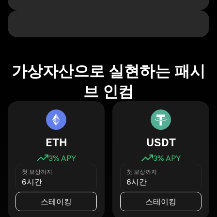
가상자산으로 실현하는 패시
브 인컴
ETH
USDT
3
% APY
3
% APY
첫 보상까지
첫 보상까지
6시간
6시간
스테이킹
스테이킹