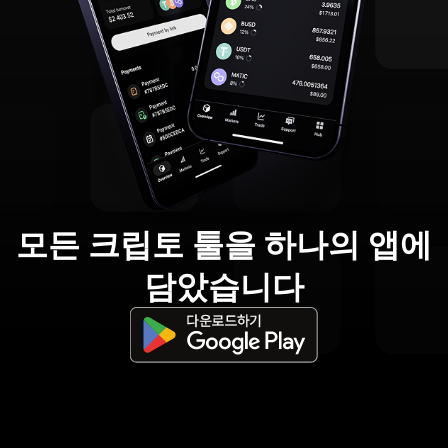
모든 크립토 툴을 하나의 앱에
담았습니다