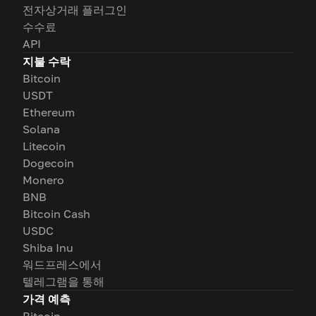
전자상거래 플러그인
수수료
API
지불 수락
Bitcoin
USDT
Ethereum
Solana
Litecoin
Dogecoin
Monero
BNB
Bitcoin Cash
USDC
Shiba Inu
워드프레스에서
텔레그램을 통해
가격 예측