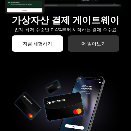
가상자산 결제 게이트웨이
업계 최저 수준인 0.4%부터 시작하는 결제 수수료
지금 체험하기
더 알아보기