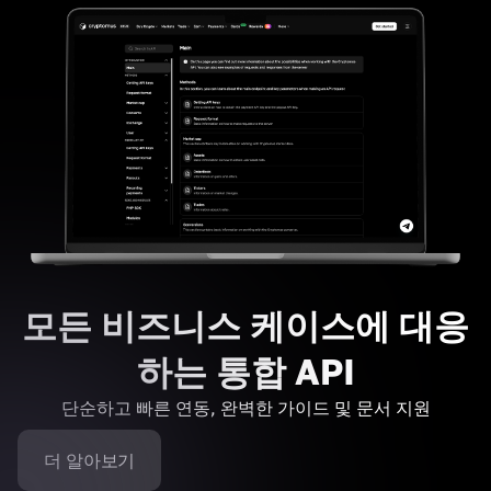
모든 비즈니스 케이스에 대응
하는 통합 API
단순하고 빠른 연동, 완벽한 가이드 및 문서 지원
더 알아보기