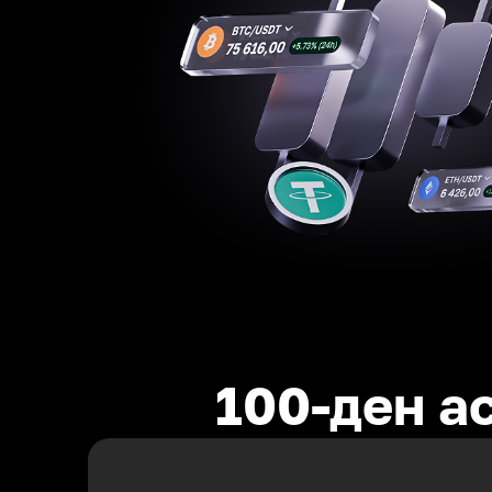
100-ден а