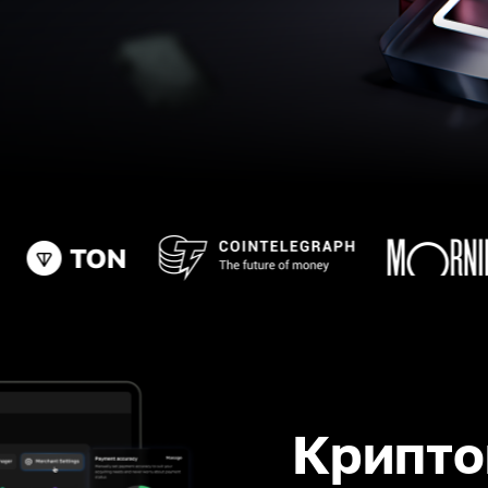
Крипто