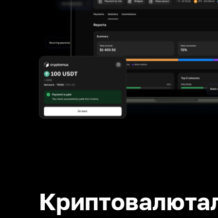
Криптовалюта