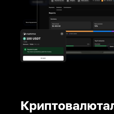
Криптовалюта