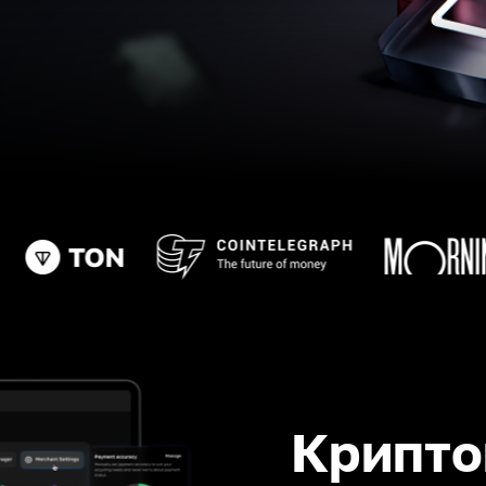
Крипто