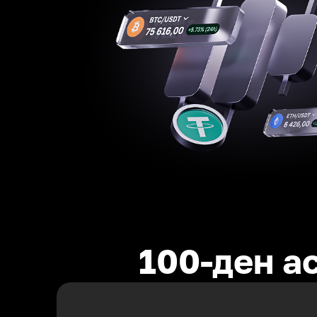
100-ден а