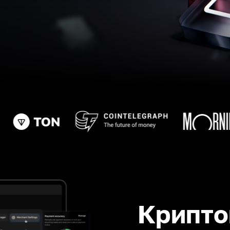
Крипто