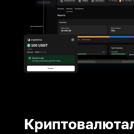
Криптовалюта