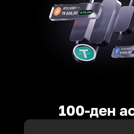
100-ден а