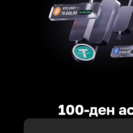
100-ден а