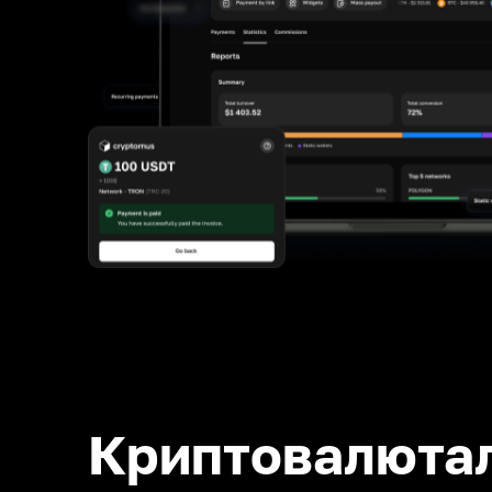
Криптовалюта