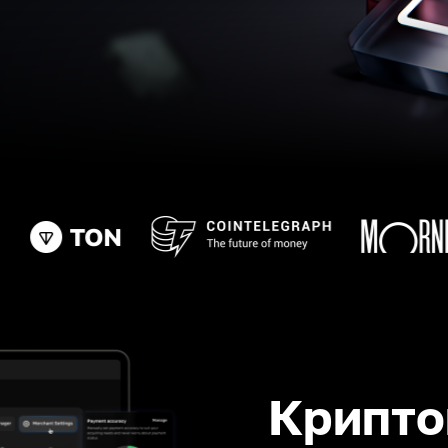
Крипто