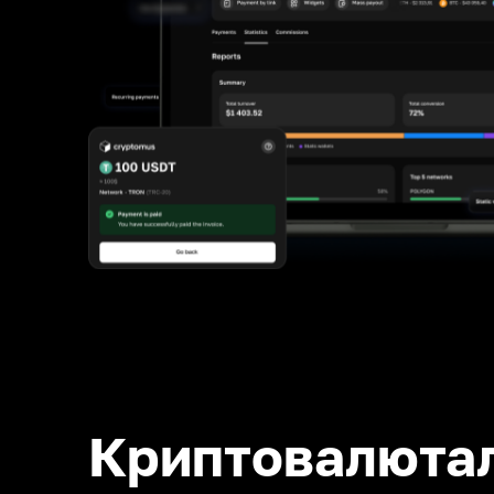
Криптовалюта