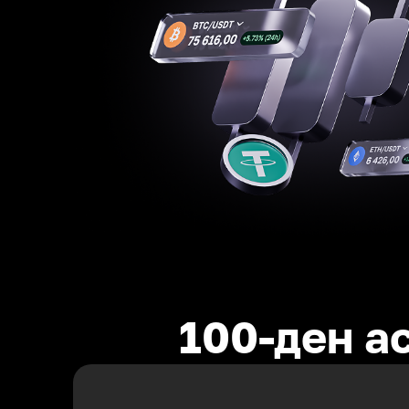
100-ден а