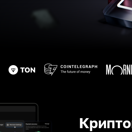
Крипто