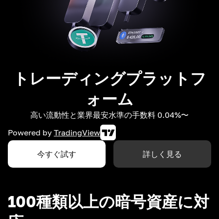
トレーディングプラットフ
ォーム
高い流動性と業界最安水準の手数料 0.04%〜
Powered by
TradingView
今すぐ試す
詳しく見る
100種類以上の暗号資産に対