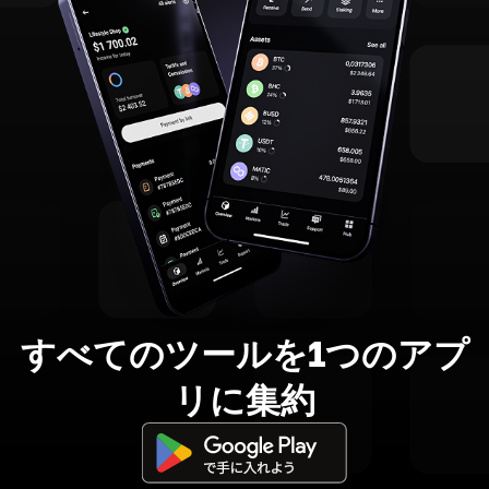
すべてのツールを1つのアプ
リに集約