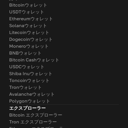
Bitcoinウォレット
USDTウォレット
Ethereumウォレット
Solanaウォレット
Litecoinウォレット
Dogecoinウォレット
Moneroウォレット
BNBウォレット
Bitcoin Cashウォレット
USDCウォレット
Shiba Inuウォレット
Toncoinウォレット
Tronウォレット
Avalancheウォレット
Polygonウォレット
エクスプローラー
Bitcoin エクスプローラー
Tron エクスプローラー