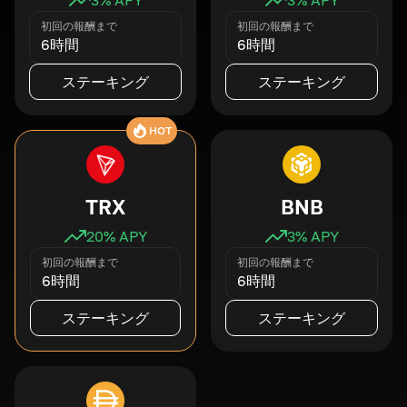
初回の報酬まで
初回の報酬まで
6時間
6時間
ステーキング
ステーキング
HOT
TRX
BNB
20
% APY
3
% APY
初回の報酬まで
初回の報酬まで
6時間
6時間
ステーキング
ステーキング