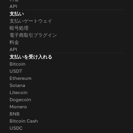
API
支払い
支払いゲートウェイ
暗号処理
電子商取引プラグイン
料金
API
支払いを受け入れる
Bitcoin
USDT
Ethereum
Solana
Litecoin
Dogecoin
Monero
BNB
Bitcoin Cash
USDC