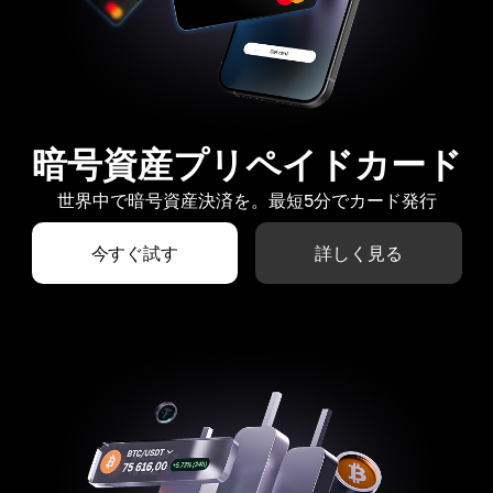
暗号資産プリペイドカード
世界中で暗号資産決済を。最短5分でカード発行
今すぐ試す
詳しく見る