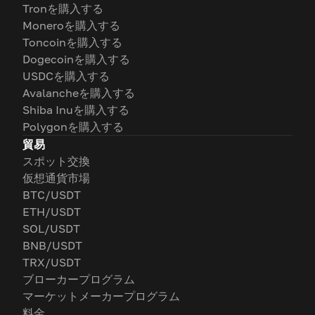
Tronを購入する
Moneroを購入する
Toncoinを購入する
Dogecoinを購入する
USDCを購入する
Avalancheを購入する
Shiba Inuを購入する
Polygonを購入する
貿易
スポット交換
仮想通貨市場
BTC/USDT
ETH/USDT
SOL/USDT
BNB/USDT
TRX/USDT
ブローカープログラム
マーケットメーカープログラム
料金