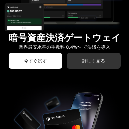
暗号資産決済ゲートウェイ
業界最安水準の手数料 0.4%〜 で決済を導入
今すぐ試す
詳しく見る