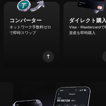
コンバーター
ダイレクト購
ネットワーク手数料ゼロ
Visa・Mastercard
で即時スワップ
資産を即時購入