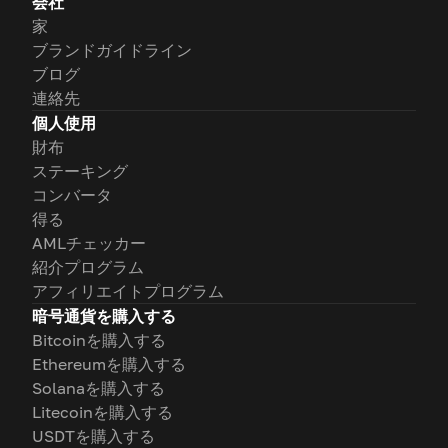
会社
家
ブランドガイドライン
ブログ
連絡先
個人使用
財布
ステーキング
コンバータ
得る
AMLチェッカー
紹介プログラム
アフィリエイトプログラム
暗号通貨を購入する
Bitcoinを購入する
Ethereumを購入する
Solanaを購入する
Litecoinを購入する
USDTを購入する