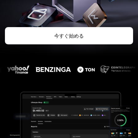
今すぐ始める