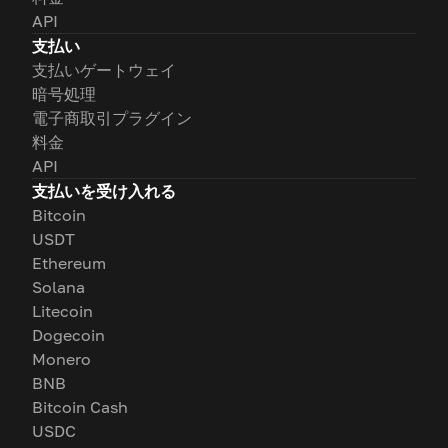
API
支払い
支払いゲートウェイ
暗号処理
電子商取引プラグイン
料金
API
支払いを受け入れる
Bitcoin
USDT
Ethereum
Solana
Litecoin
Dogecoin
Monero
BNB
Bitcoin Cash
USDC