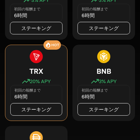
初回の報酬まで
初回の報酬まで
6時間
6時間
ステーキング
ステーキング
HOT
TRX
BNB
20
% APY
3
% APY
初回の報酬まで
初回の報酬まで
6時間
6時間
ステーキング
ステーキング