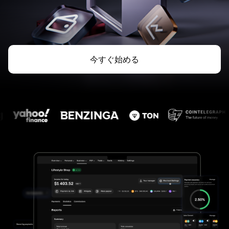
今すぐ始める