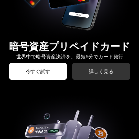
暗号資産プリペイドカード
世界中で暗号資産決済を。最短5分でカード発行
今すぐ試す
詳しく見る