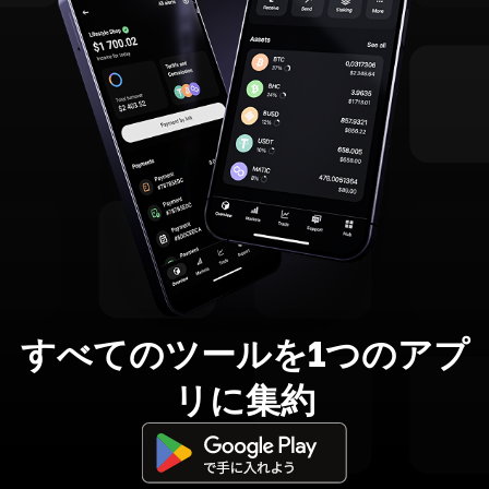
すべてのツールを1つのアプ
リに集約