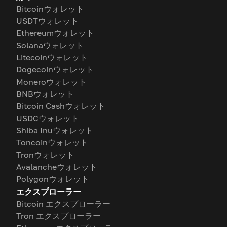
Bitcoinウォレット
USDTウォレット
Ethereumウォレット
Solanaウォレット
Litecoinウォレット
Dogecoinウォレット
Moneroウォレット
BNBウォレット
Bitcoin Cashウォレット
USDCウォレット
Shiba Inuウォレット
Toncoinウォレット
Tronウォレット
Avalancheウォレット
Polygonウォレット
エクスプローラー
Bitcoin エクスプローラー
Tron エクスプローラー