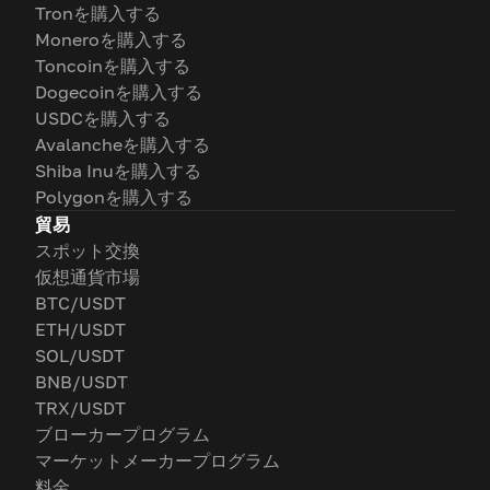
Tronを購入する
Moneroを購入する
Toncoinを購入する
Dogecoinを購入する
USDCを購入する
Avalancheを購入する
Shiba Inuを購入する
Polygonを購入する
貿易
スポット交換
仮想通貨市場
BTC/USDT
ETH/USDT
SOL/USDT
BNB/USDT
TRX/USDT
ブローカープログラム
マーケットメーカープログラム
料金