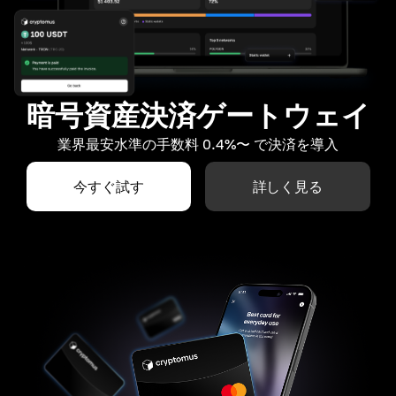
暗号資産決済ゲートウェイ
業界最安水準の手数料 0.4%〜 で決済を導入
今すぐ試す
詳しく見る