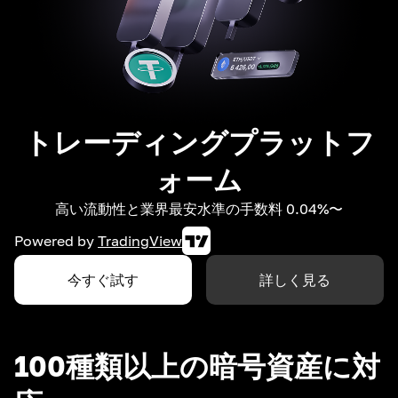
トレーディングプラットフ
ォーム
高い流動性と業界最安水準の手数料 0.04%〜
Powered by
TradingView
今すぐ試す
詳しく見る
100種類以上の暗号資産に対