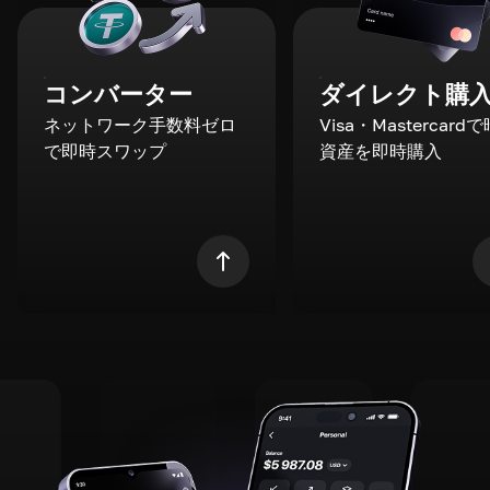
コンバーター
ダイレクト購
ネットワーク手数料ゼロ
Visa・Mastercard
で即時スワップ
資産を即時購入