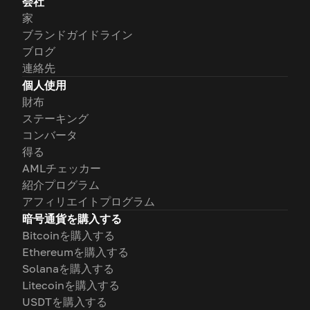
会社
家
ブランドガイドライン
ブログ
連絡先
個人使用
財布
ステーキング
コンバータ
得る
AMLチェッカー
紹介プログラム
アフィリエイトプログラム
暗号通貨を購入する
Bitcoinを購入する
Ethereumを購入する
Solanaを購入する
Litecoinを購入する
USDTを購入する