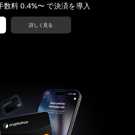
数料 0.4%〜 で決済を導入
詳しく見る