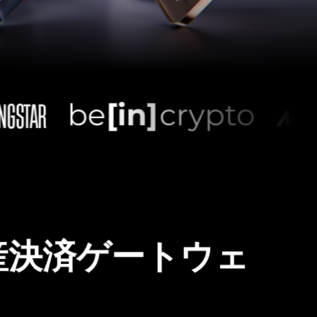
産決済ゲートウェ