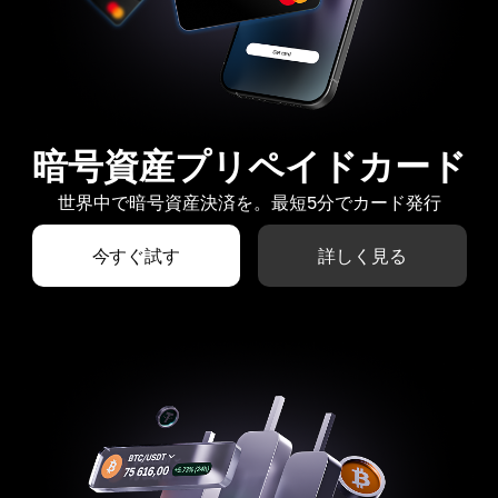
暗号資産プリペイドカード
世界中で暗号資産決済を。最短5分でカード発行
今すぐ試す
詳しく見る