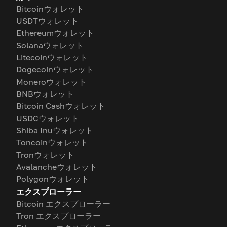
Bitcoinウォレット
USDTウォレット
Ethereumウォレット
Solanaウォレット
Litecoinウォレット
Dogecoinウォレット
Moneroウォレット
BNBウォレット
Bitcoin Cashウォレット
USDCウォレット
Shiba Inuウォレット
Toncoinウォレット
Tronウォレット
Avalancheウォレット
Polygonウォレット
エクスプローラー
Bitcoin エクスプローラー
Tron エクスプローラー