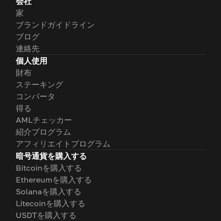
会社
家
ブランドガイドライン
ブログ
連絡先
個人使用
財布
ステーキング
コンバータ
得る
AMLチェッカー
紹介プログラム
アフィリエイトプログラム
暗号通貨を購入する
Bitcoinを購入する
Ethereumを購入する
Solanaを購入する
Litecoinを購入する
USDTを購入する