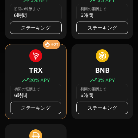
初回の報酬まで
初回の報酬まで
6時間
6時間
ステーキング
ステーキング
HOT
TRX
BNB
20
% APY
3
% APY
初回の報酬まで
初回の報酬まで
6時間
6時間
ステーキング
ステーキング