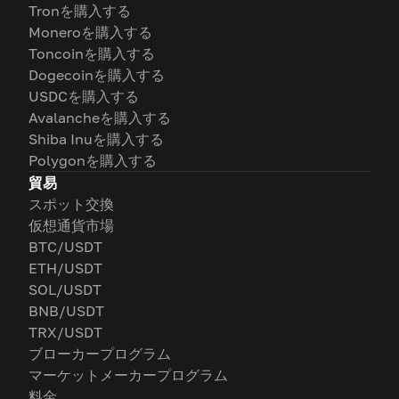
Tronを購入する
Moneroを購入する
Toncoinを購入する
Dogecoinを購入する
USDCを購入する
Avalancheを購入する
Shiba Inuを購入する
Polygonを購入する
貿易
スポット交換
仮想通貨市場
BTC/USDT
ETH/USDT
SOL/USDT
BNB/USDT
TRX/USDT
ブローカープログラム
マーケットメーカープログラム
料金