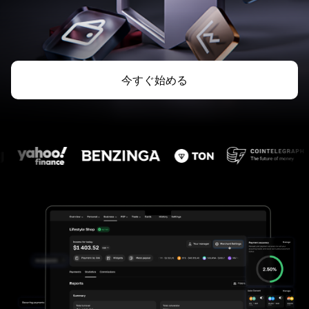
今すぐ始める