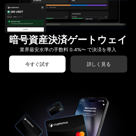
暗号資産決済ゲートウェイ
業界最安水準の手数料 0.4%〜 で決済を導入
今すぐ試す
詳しく見る