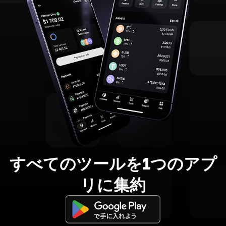
すべてのツールを1つのアプ
リに集約