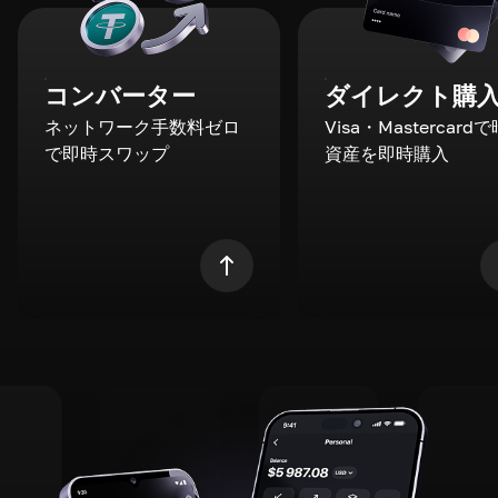
コンバーター
ダイレクト購
ネットワーク手数料ゼロ
Visa・Mastercard
で即時スワップ
資産を即時購入