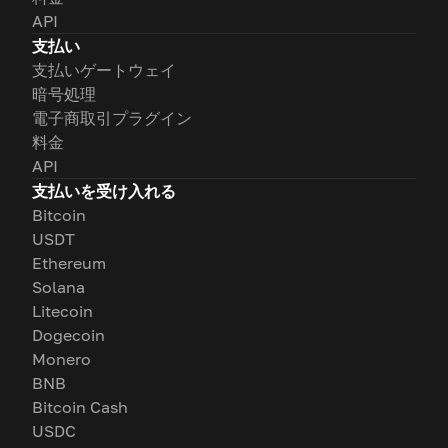
API
支払い
支払いゲートウェイ
暗号処理
電子商取引プラグイン
料金
API
支払いを受け入れる
Bitcoin
USDT
Ethereum
Solana
Litecoin
Dogecoin
Monero
BNB
Bitcoin Cash
USDC