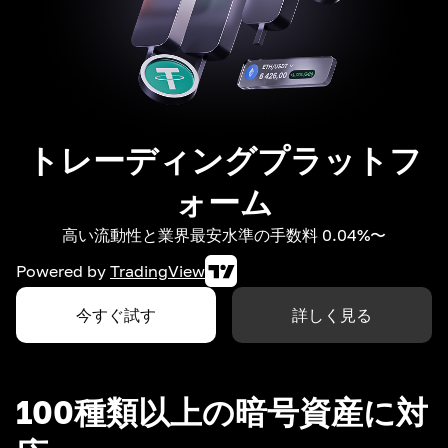
トレーディングプラットフ
ォーム
高い流動性と業界最安水準の手数料 0.04%〜
Powered by
TradingView
今すぐ試す
詳しく見る
100種類以上の暗号資産に対