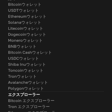
Bitcoinウォレット
USDTウォレット
Ethereumウォレット
Solanaウォレット
Litecoinウォレット
Dogecoinウォレット
Moneroウォレット
BNBウォレット
Bitcoin Cashウォレット
USDCウォレット
Shiba Inuウォレット
Toncoinウォレット
Tronウォレット
Avalancheウォレット
Polygonウォレット
エクスプローラー
Bitcoin エクスプローラー
Tron エクスプローラー