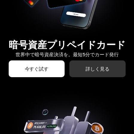
暗号資産プリペイドカード
世界中で暗号資産決済を。最短5分でカード発行
今すぐ試す
詳しく見る