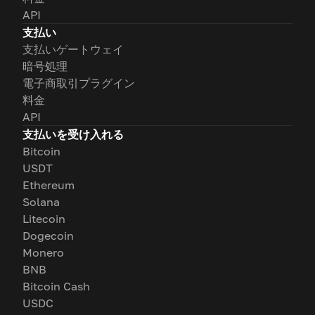
API
支払い
支払いゲートウェイ
暗号処理
電子商取引プラグイン
料金
API
支払いを受け入れる
Bitcoin
USDT
Ethereum
Solana
Litecoin
Dogecoin
Monero
BNB
Bitcoin Cash
USDC