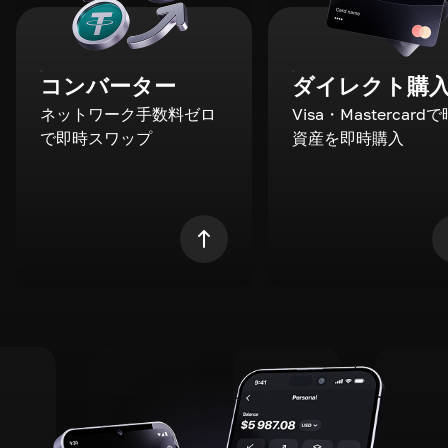
コンバーター
ダイレクト購
ネットワーク手数料ゼロ
Visa・Mastercard
で即時スワップ
資産を即時購入