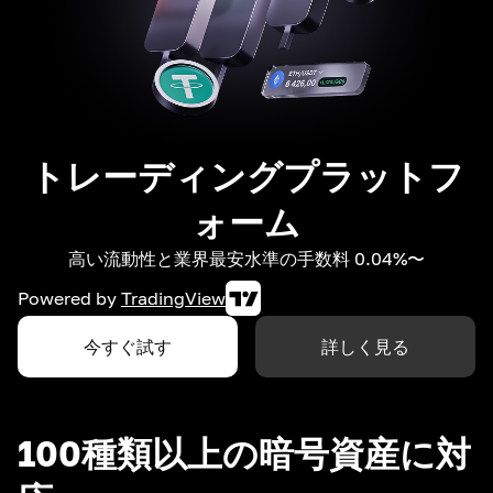
トレーディングプラットフ
ォーム
高い流動性と業界最安水準の手数料 0.04%〜
Powered by
TradingView
今すぐ試す
詳しく見る
100種類以上の暗号資産に対