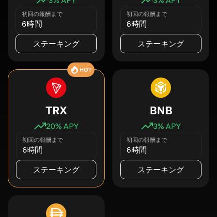
初回の報酬まで
初回の報酬まで
6時間
6時間
ステーキング
ステーキング
HOT
TRX
BNB
20
% APY
3
% APY
初回の報酬まで
初回の報酬まで
6時間
6時間
ステーキング
ステーキング