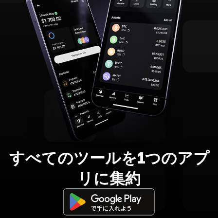
すべてのツールを1つのアプ
リに集約