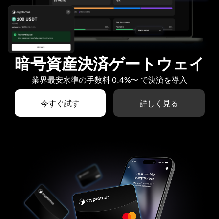
暗号資産決済ゲートウェイ
業界最安水準の手数料 0.4%〜 で決済を導入
今すぐ試す
詳しく見る