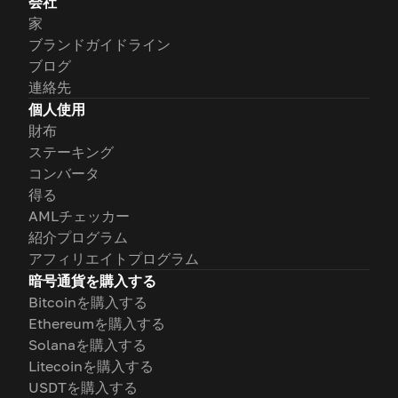
会社
家
ブランドガイドライン
ブログ
連絡先
個人使用
財布
ステーキング
コンバータ
得る
AMLチェッカー
紹介プログラム
アフィリエイトプログラム
暗号通貨を購入する
Bitcoinを購入する
Ethereumを購入する
Solanaを購入する
Litecoinを購入する
USDTを購入する