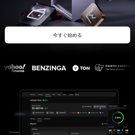
今すぐ始める