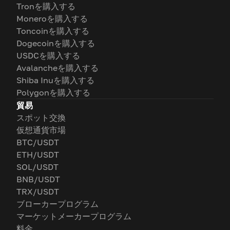
Tronを購入する
Moneroを購入する
Toncoinを購入する
Dogecoinを購入する
USDCを購入する
Avalancheを購入する
Shiba Inuを購入する
Polygonを購入する
貿易
スポット交換
仮想通貨市場
BTC/USDT
ETH/USDT
SOL/USDT
BNB/USDT
TRX/USDT
ブローカープログラム
マーケットメーカープログラム
料金