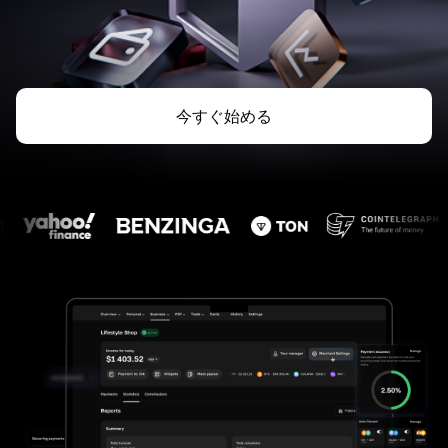
今すぐ始める