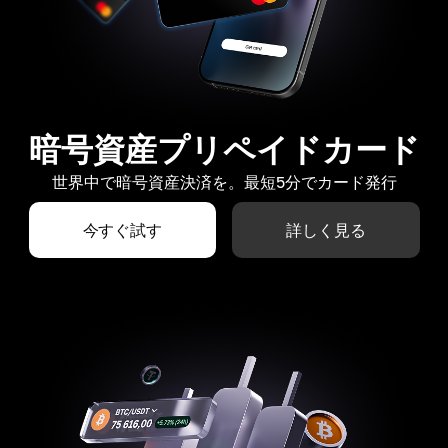
暗号資産プリペイドカード
世界中で暗号資産決済を。最短5分でカード発行
今すぐ試す
詳しく見る