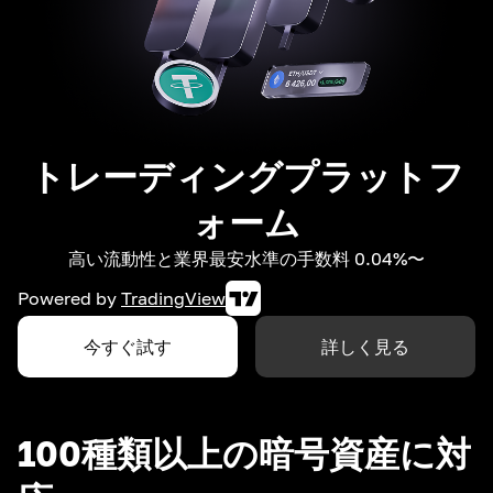
トレーディングプラットフ
ォーム
高い流動性と業界最安水準の手数料 0.04%〜
Powered by
TradingView
今すぐ試す
詳しく見る
100種類以上の暗号資産に対