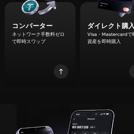
コンバーター
ダイレクト購
ネットワーク手数料ゼロ
Visa・Mastercard
で即時スワップ
資産を即時購入