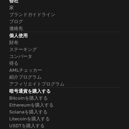
会社
家
ブランドガイドライン
ブログ
連絡先
個人使用
財布
ステーキング
コンバータ
得る
AMLチェッカー
紹介プログラム
アフィリエイトプログラム
暗号通貨を購入する
Bitcoinを購入する
Ethereumを購入する
Solanaを購入する
Litecoinを購入する
USDTを購入する