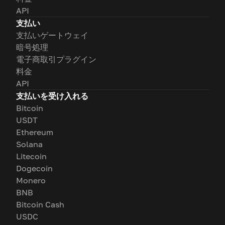
API
支払い
支払いゲートウェイ
暗号処理
電子商取引プラグイン
料金
API
支払いを受け入れる
Bitcoin
USDT
Ethereum
Solana
Litecoin
Dogecoin
Monero
BNB
Bitcoin Cash
USDC