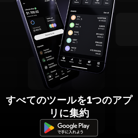
すべてのツールを1つのアプ
リに集約