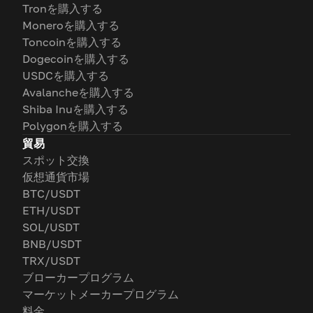
Tronを購入する
Moneroを購入する
Toncoinを購入する
Dogecoinを購入する
USDCを購入する
Avalancheを購入する
Shiba Inuを購入する
Polygonを購入する
貿易
スポット交換
仮想通貨市場
BTC/USDT
ETH/USDT
SOL/USDT
BNB/USDT
TRX/USDT
ブローカープログラム
マーケットメーカープログラム
料金