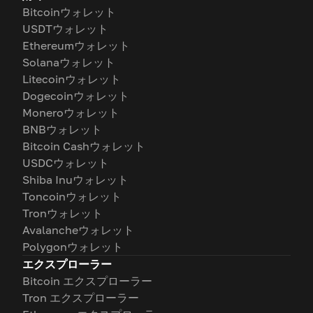
Bitcoinウォレット
USDTウォレット
Ethereumウォレット
Solanaウォレット
Litecoinウォレット
Dogecoinウォレット
Moneroウォレット
BNBウォレット
Bitcoin Cashウォレット
USDCウォレット
Shiba Inuウォレット
Toncoinウォレット
Tronウォレット
Avalancheウォレット
Polygonウォレット
エクスプローラー
Bitcoin エクスプローラー
Tron エクスプローラー