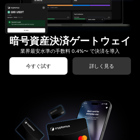
暗号資産決済ゲートウェイ
業界最安水準の手数料 0.4%〜 で決済を導入
今すぐ試す
詳しく見る