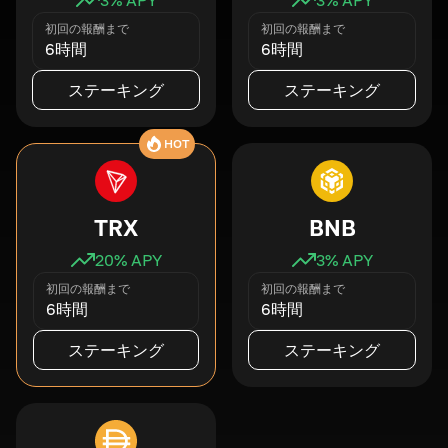
初回の報酬まで
初回の報酬まで
6時間
6時間
ステーキング
ステーキング
HOT
TRX
BNB
20
% APY
3
% APY
初回の報酬まで
初回の報酬まで
6時間
6時間
ステーキング
ステーキング