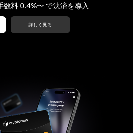
数料 0.4%〜 で決済を導入
詳しく見る