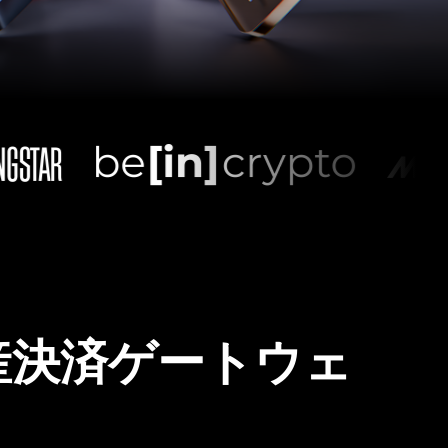
産決済ゲートウェ