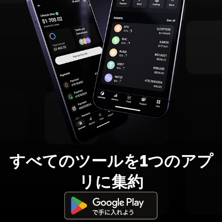
すべてのツールを1つのアプ
リに集約