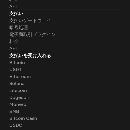
API
支払い
支払いゲートウェイ
暗号処理
電子商取引プラグイン
料金
API
支払いを受け入れる
Bitcoin
USDT
Ethereum
Solana
Litecoin
Dogecoin
Monero
BNB
Bitcoin Cash
USDC