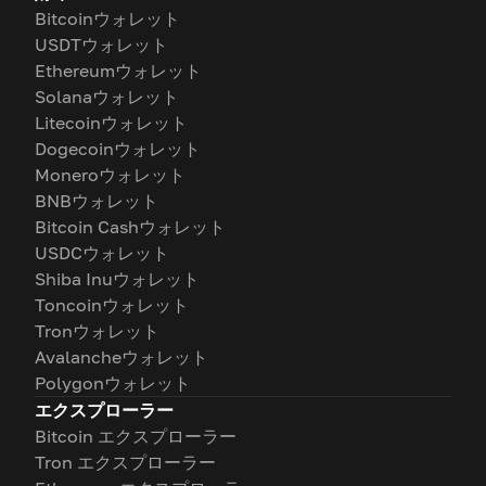
Bitcoinウォレット
USDTウォレット
Ethereumウォレット
Solanaウォレット
Litecoinウォレット
Dogecoinウォレット
Moneroウォレット
BNBウォレット
Bitcoin Cashウォレット
USDCウォレット
Shiba Inuウォレット
Toncoinウォレット
Tronウォレット
Avalancheウォレット
Polygonウォレット
エクスプローラー
Bitcoin エクスプローラー
Tron エクスプローラー