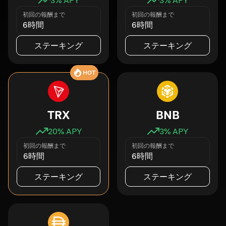
初回の報酬まで
初回の報酬まで
6時間
6時間
ステーキング
ステーキング
HOT
TRX
BNB
20
% APY
3
% APY
初回の報酬まで
初回の報酬まで
6時間
6時間
ステーキング
ステーキング