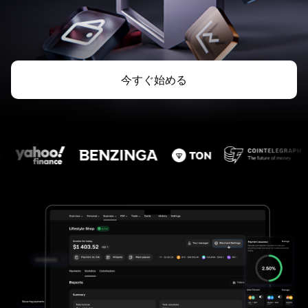
今すぐ始める