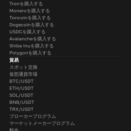
Tronを購入する
Moneroを購入する
Toncoinを購入する
Dogecoinを購入する
USDCを購入する
Avalancheを購入する
Shiba Inuを購入する
Polygonを購入する
貿易
スポット交換
仮想通貨市場
BTC/USDT
ETH/USDT
SOL/USDT
BNB/USDT
TRX/USDT
ブローカープログラム
マーケットメーカープログラム
料金