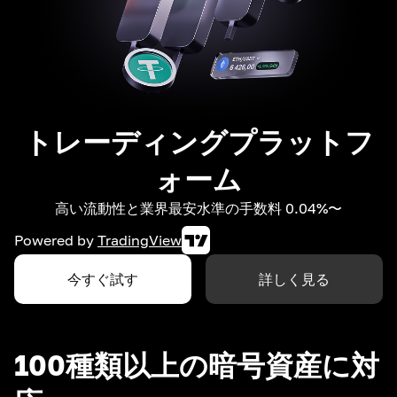
トレーディングプラットフ
ォーム
高い流動性と業界最安水準の手数料 0.04%〜
Powered by
TradingView
今すぐ試す
詳しく見る
100種類以上の暗号資産に対