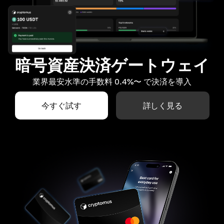
暗号資産決済ゲートウェイ
業界最安水準の手数料 0.4%〜 で決済を導入
今すぐ試す
詳しく見る