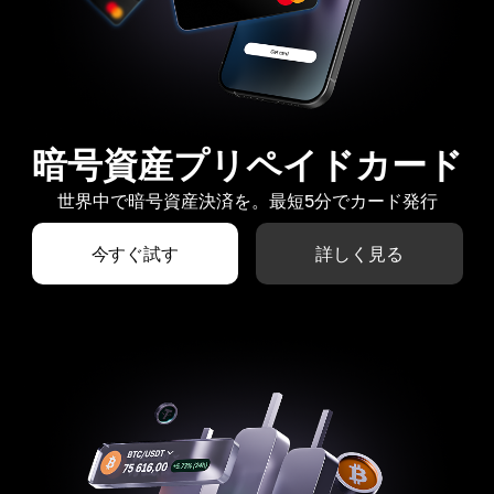
暗号資産プリペイドカード
世界中で暗号資産決済を。最短5分でカード発行
今すぐ試す
詳しく見る