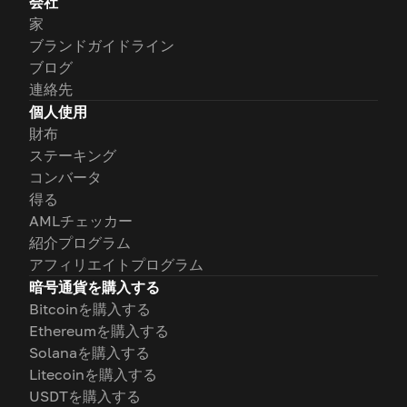
会社
家
ブランドガイドライン
ブログ
連絡先
個人使用
財布
ステーキング
コンバータ
得る
AMLチェッカー
紹介プログラム
アフィリエイトプログラム
暗号通貨を購入する
Bitcoinを購入する
Ethereumを購入する
Solanaを購入する
Litecoinを購入する
USDTを購入する