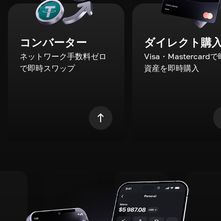
コンバーター
ダイレクト購
ネットワーク手数料ゼロ
Visa・Mastercard
で即時スワップ
資産を即時購入