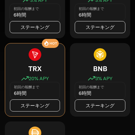
初回の報酬まで
初回の報酬まで
6時間
6時間
ステーキング
ステーキング
HOT
TRX
BNB
20
% APY
3
% APY
初回の報酬まで
初回の報酬まで
6時間
6時間
ステーキング
ステーキング