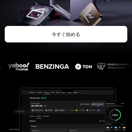
今すぐ始める