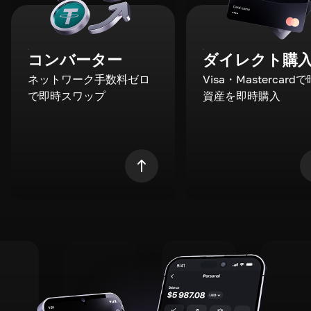
コンバーター
ダイレクト購
ネットワーク手数料ゼロ
Visa・Mastercard
で即時スワップ
資産を即時購入