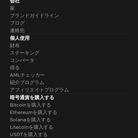
会社
家
ブランドガイドライン
ブログ
連絡先
個人使用
財布
ステーキング
コンバータ
得る
AMLチェッカー
紹介プログラム
アフィリエイトプログラム
暗号通貨を購入する
Bitcoinを購入する
Ethereumを購入する
Solanaを購入する
Litecoinを購入する
USDTを購入する