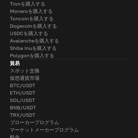
Tronを購入する
Moneroを購入する
Toncoinを購入する
Dogecoinを購入する
USDCを購入する
Avalancheを購入する
Shiba Inuを購入する
Polygonを購入する
貿易
スポット交換
仮想通貨市場
BTC/USDT
ETH/USDT
SOL/USDT
BNB/USDT
TRX/USDT
ブローカープログラム
マーケットメーカープログラム
料金