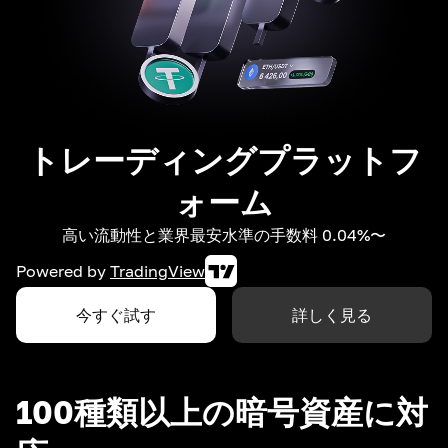
トレーディングプラットフ
ォーム
高い流動性と業界最安水準の手数料 0.04%〜
Powered by
TradingView
今すぐ試す
詳しく見る
100種類以上の暗号資産に対