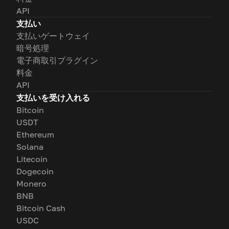
API
支払い
支払いゲートウェイ
暗号処理
電子商取引プラグイン
料金
API
支払いを受け入れる
Bitcoin
USDT
Ethereum
Solana
Litecoin
Dogecoin
Monero
BNB
Bitcoin Cash
USDC