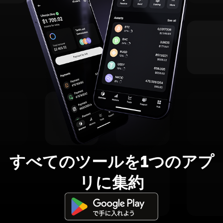
すべてのツールを1つのアプ
リに集約