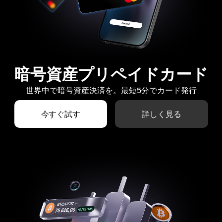
暗号資産プリペイドカード
世界中で暗号資産決済を。最短5分でカード発行
今すぐ試す
詳しく見る