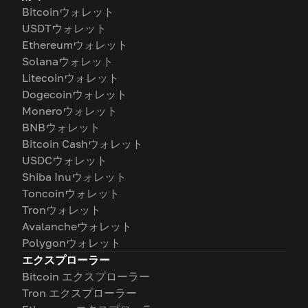
Bitcoinウォレット
USDTウォレット
Ethereumウォレット
Solanaウォレット
Litecoinウォレット
Dogecoinウォレット
Moneroウォレット
BNBウォレット
Bitcoin Cashウォレット
USDCウォレット
Shiba Inuウォレット
Toncoinウォレット
Tronウォレット
Avalancheウォレット
Polygonウォレット
エクスプローラー
Bitcoin エクスプローラー
Tron エクスプローラー