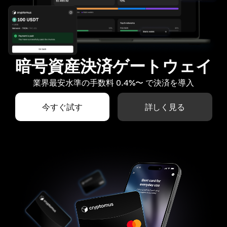
暗号資産決済ゲートウェイ
業界最安水準の手数料 0.4%〜 で決済を導入
今すぐ試す
詳しく見る