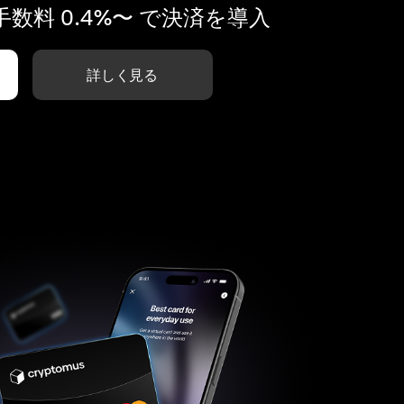
数料 0.4%〜 で決済を導入
詳しく見る