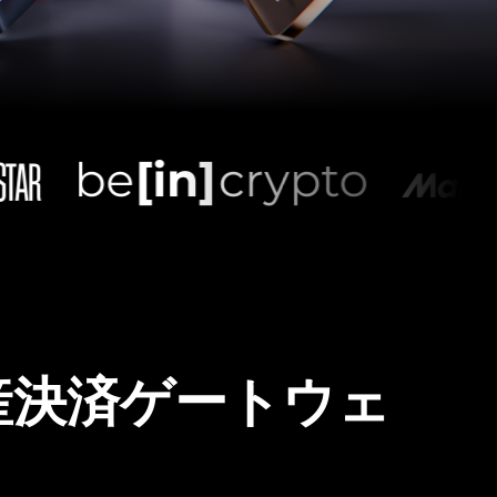
産決済ゲートウェ