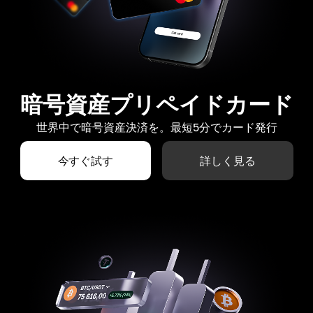
暗号資産プリペイドカード
世界中で暗号資産決済を。最短5分でカード発行
今すぐ試す
詳しく見る