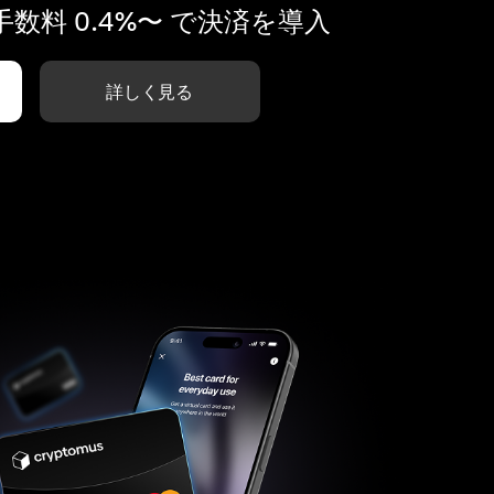
数料 0.4%〜 で決済を導入
詳しく見る