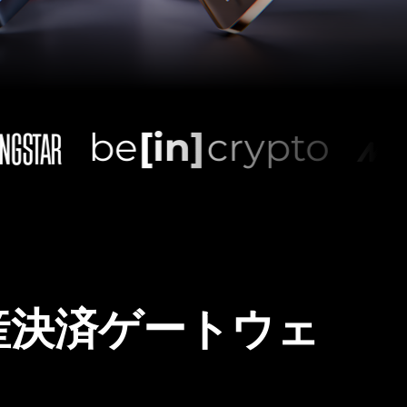
産決済ゲートウェ