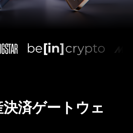
産決済ゲートウェ