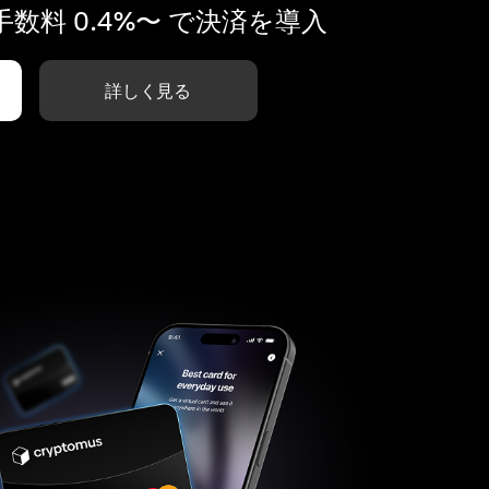
数料 0.4%〜 で決済を導入
詳しく見る