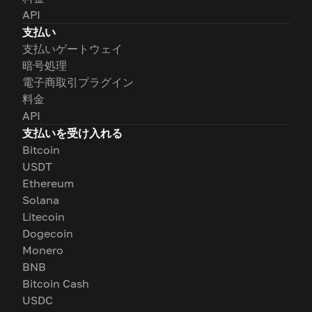
API
支払い
支払いゲートウェイ
暗号処理
電子商取引プラグイン
料金
API
支払いを受け入れる
Bitcoin
USDT
Ethereum
Solana
Litecoin
Dogecoin
Monero
BNB
Bitcoin Cash
USDC