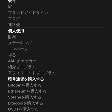
会社
家
ブランドガイドライン
ブログ
連絡先
個人使用
財布
ステーキング
コンバータ
得る
AMLチェッカー
紹介プログラム
アフィリエイトプログラム
暗号通貨を購入する
Bitcoinを購入する
Ethereumを購入する
Solanaを購入する
Litecoinを購入する
USDTを購入する