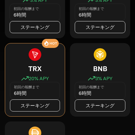
初回の報酬まで
初回の報酬まで
6時間
6時間
ステーキング
ステーキング
HOT
TRX
BNB
20
% APY
3
% APY
初回の報酬まで
初回の報酬まで
6時間
6時間
ステーキング
ステーキング