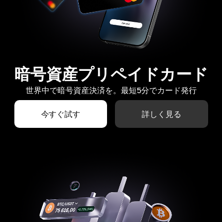
暗号資産プリペイドカード
世界中で暗号資産決済を。最短5分でカード発行
今すぐ試す
詳しく見る