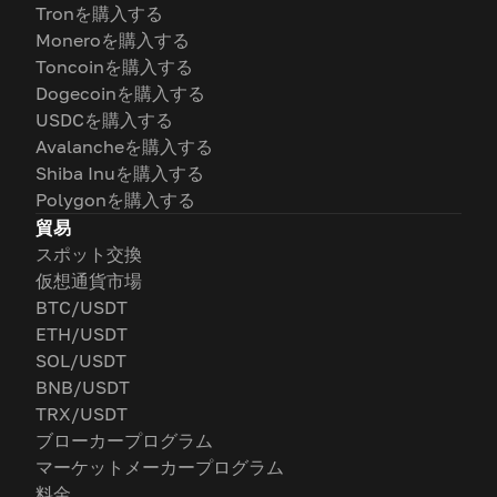
Tronを購入する
Moneroを購入する
Toncoinを購入する
Dogecoinを購入する
USDCを購入する
Avalancheを購入する
Shiba Inuを購入する
Polygonを購入する
貿易
スポット交換
仮想通貨市場
BTC/USDT
ETH/USDT
SOL/USDT
BNB/USDT
TRX/USDT
ブローカープログラム
マーケットメーカープログラム
料金