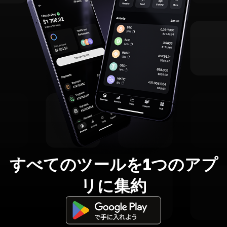
すべてのツールを1つのアプ
リに集約