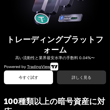
トレーディングプラットフ
ォーム
高い流動性と業界最安水準の手数料 0.04%〜
Powered by
TradingView
今すぐ試す
詳しく見る
100種類以上の暗号資産に対