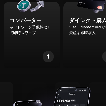
コンバーター
ダイレクト購
ネットワーク手数料ゼロ
Visa・Mastercard
で即時スワップ
資産を即時購入