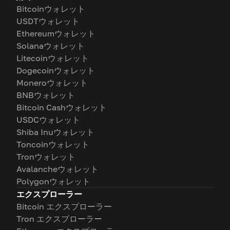
Bitcoinウォレット
USDTウォレット
Ethereumウォレット
Solanaウォレット
Litecoinウォレット
Dogecoinウォレット
Moneroウォレット
BNBウォレット
Bitcoin Cashウォレット
USDCウォレット
Shiba Inuウォレット
Toncoinウォレット
Tronウォレット
Avalancheウォレット
Polygonウォレット
エクスプローラー
Bitcoin エクスプローラー
Tron エクスプローラー