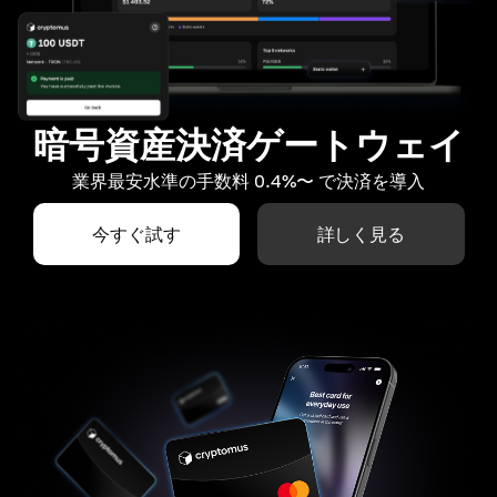
暗号資産決済ゲートウェイ
業界最安水準の手数料 0.4%〜 で決済を導入
今すぐ試す
詳しく見る