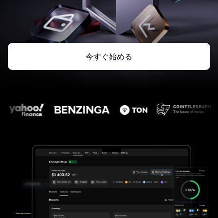
今すぐ始める