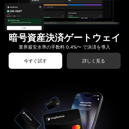
暗号資産決済ゲートウェイ
業界最安水準の手数料 0.4%〜 で決済を導入
今すぐ試す
詳しく見る