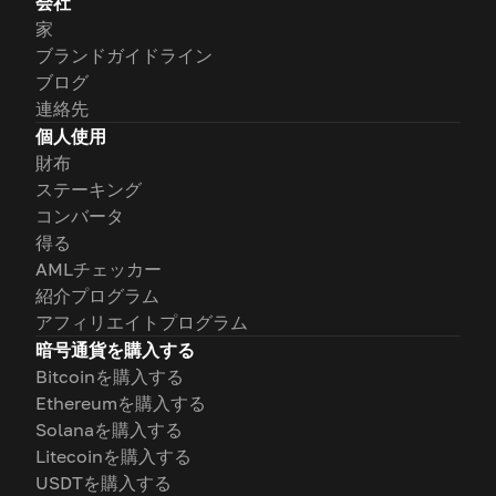
会社
家
ブランドガイドライン
ブログ
連絡先
個人使用
財布
ステーキング
コンバータ
得る
AMLチェッカー
紹介プログラム
アフィリエイトプログラム
暗号通貨を購入する
Bitcoinを購入する
Ethereumを購入する
Solanaを購入する
Litecoinを購入する
USDTを購入する