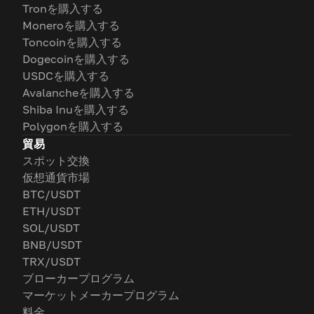
Tronを購入する
Moneroを購入する
Toncoinを購入する
Dogecoinを購入する
USDCを購入する
Avalancheを購入する
Shiba Inuを購入する
Polygonを購入する
貿易
スポット交換
仮想通貨市場
BTC/USDT
ETH/USDT
SOL/USDT
BNB/USDT
TRX/USDT
ブローカープログラム
マーケットメーカープログラム
料金