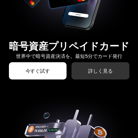
暗号資産プリペイドカード
世界中で暗号資産決済を。最短5分でカード発行
今すぐ試す
詳しく見る