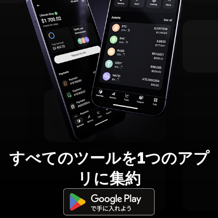
すべてのツールを1つのアプ
リに集約