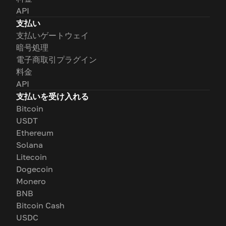
API
支払い
支払いゲートウェイ
暗号処理
電子商取引プラグイン
料金
API
支払いを受け入れる
Bitcoin
USDT
Ethereum
Solana
Litecoin
Dogecoin
Monero
BNB
Bitcoin Cash
USDC