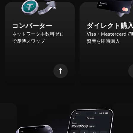
コンバーター
ダイレクト購
ネットワーク手数料ゼロ
Visa・Mastercard
で即時スワップ
資産を即時購入