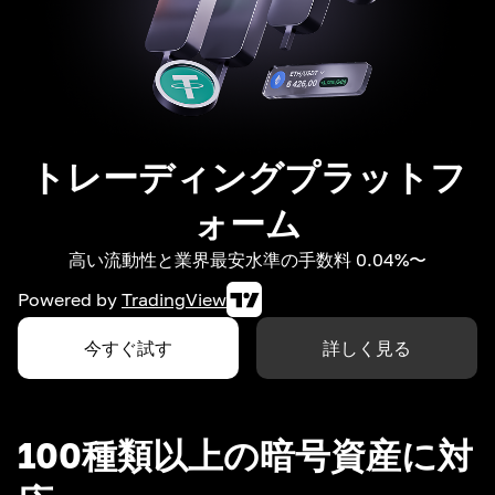
トレーディングプラットフ
ォーム
高い流動性と業界最安水準の手数料 0.04%〜
Powered by
TradingView
今すぐ試す
詳しく見る
100種類以上の暗号資産に対