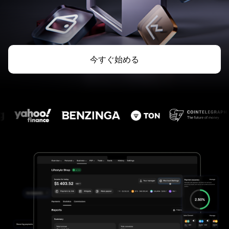
今すぐ始める