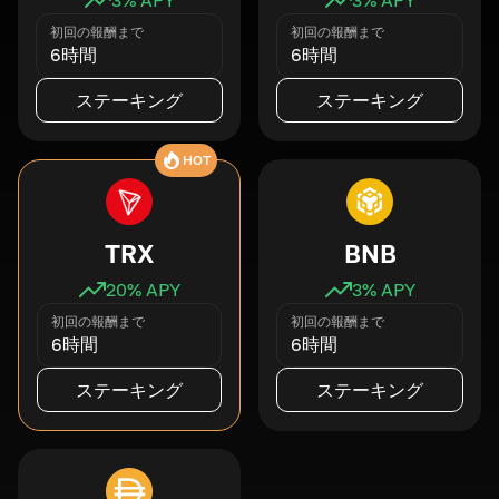
初回の報酬まで
初回の報酬まで
6時間
6時間
ステーキング
ステーキング
HOT
TRX
BNB
20
% APY
3
% APY
初回の報酬まで
初回の報酬まで
6時間
6時間
ステーキング
ステーキング