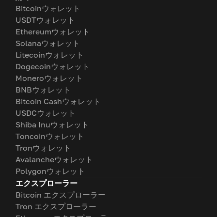
Bitcoinウォレット
USDTウォレット
Ethereumウォレット
Solanaウォレット
Litecoinウォレット
Dogecoinウォレット
Moneroウォレット
BNBウォレット
Bitcoin Cashウォレット
USDCウォレット
Shiba Inuウォレット
Toncoinウォレット
Tronウォレット
Avalancheウォレット
Polygonウォレット
エクスプローラー
Bitcoin エクスプローラー
Tron エクスプローラー