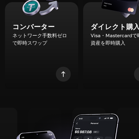
コンバーター
ダイレクト購
ネットワーク手数料ゼロ
Visa・Mastercard
で即時スワップ
資産を即時購入