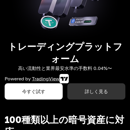
トレーディングプラットフ
ォーム
高い流動性と業界最安水準の手数料 0.04%〜
Powered by
TradingView
今すぐ試す
詳しく見る
100種類以上の暗号資産に対