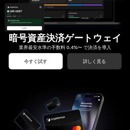
暗号資産決済ゲートウェイ
業界最安水準の手数料 0.4%〜 で決済を導入
今すぐ試す
詳しく見る