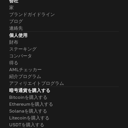
会社
家
ブランドガイドライン
ブログ
連絡先
個人使用
財布
ステーキング
コンバータ
得る
AMLチェッカー
紹介プログラム
アフィリエイトプログラム
暗号通貨を購入する
Bitcoinを購入する
Ethereumを購入する
Solanaを購入する
Litecoinを購入する
USDTを購入する