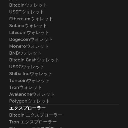
Bitcoinウォレット
USDTウォレット
Ethereumウォレット
Solanaウォレット
Litecoinウォレット
Dogecoinウォレット
Moneroウォレット
BNBウォレット
Bitcoin Cashウォレット
USDCウォレット
Shiba Inuウォレット
Toncoinウォレット
Tronウォレット
Avalancheウォレット
Polygonウォレット
エクスプローラー
Bitcoin エクスプローラー
Tron エクスプローラー