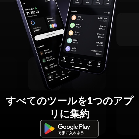
すべてのツールを1つのアプ
リに集約