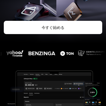
今すぐ始める