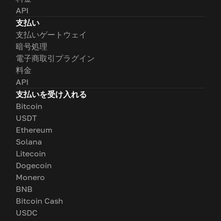
API
支払い
支払いゲートウェイ
暗号処理
電子商取引プラグイン
料金
API
支払いを受け入れる
Bitcoin
USDT
Ethereum
Solana
Litecoin
Dogecoin
Monero
BNB
Bitcoin Cash
USDC