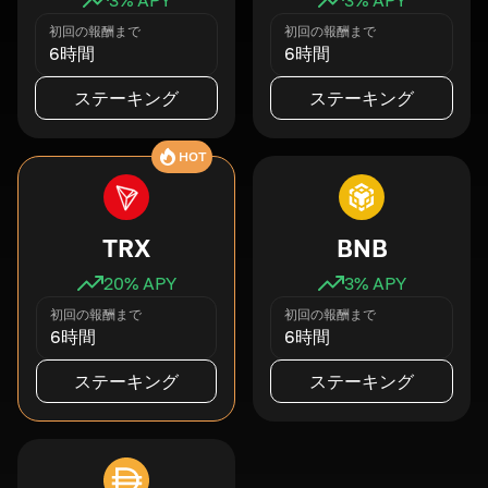
初回の報酬まで
初回の報酬まで
6時間
6時間
ステーキング
ステーキング
HOT
TRX
BNB
20
% APY
3
% APY
初回の報酬まで
初回の報酬まで
6時間
6時間
ステーキング
ステーキング