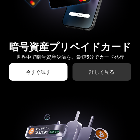
暗号資産プリペイドカード
世界中で暗号資産決済を。最短5分でカード発行
今すぐ試す
詳しく見る