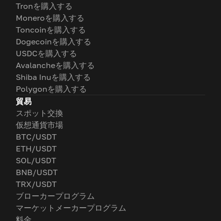
Tronを購入する
Moneroを購入する
Toncoinを購入する
Dogecoinを購入する
USDCを購入する
Avalancheを購入する
Shiba Inuを購入する
Polygonを購入する
貿易
スポット交換
仮想通貨市場
BTC/USDT
ETH/USDT
SOL/USDT
BNB/USDT
TRX/USDT
ブローカープログラム
マーケットメーカープログラム
料金