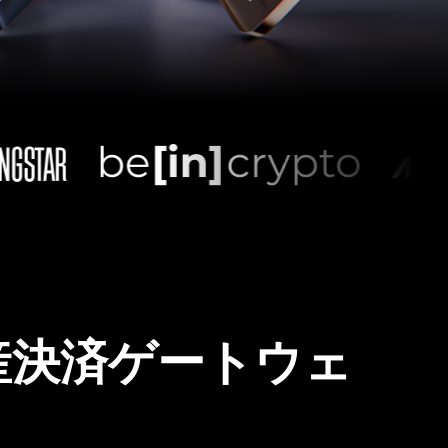
産決済ゲートウェ