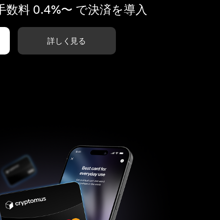
数料 0.4%〜 で決済を導入
詳しく見る