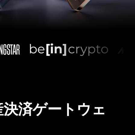
産決済ゲートウェ