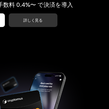
数料 0.4%〜 で決済を導入
詳しく見る