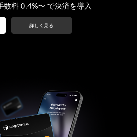
数料 0.4%〜 で決済を導入
詳しく見る