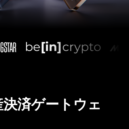
産決済ゲートウェ