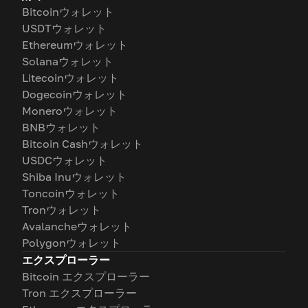
Bitcoinウォレット
USDTウォレット
Ethereumウォレット
Solanaウォレット
Litecoinウォレット
Dogecoinウォレット
Moneroウォレット
BNBウォレット
Bitcoin Cashウォレット
USDCウォレット
Shiba Inuウォレット
Toncoinウォレット
Tronウォレット
Avalancheウォレット
Polygonウォレット
エクスプローラー
Bitcoin エクスプローラー
Tron エクスプローラー