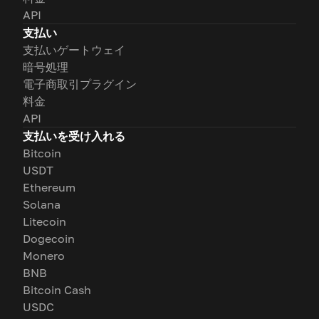
API
支払い
支払いゲートウェイ
暗号処理
電子商取引プラグイン
料金
API
支払いを受け入れる
Bitcoin
USDT
Ethereum
Solana
Litecoin
Dogecoin
Monero
BNB
Bitcoin Cash
USDC