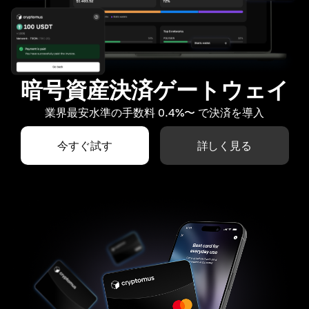
暗号資産決済ゲートウェイ
業界最安水準の手数料 0.4%〜 で決済を導入
今すぐ試す
詳しく見る