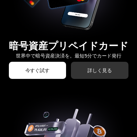
暗号資産プリペイドカード
世界中で暗号資産決済を。最短5分でカード発行
今すぐ試す
詳しく見る