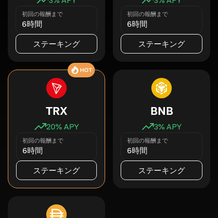
初回の報酬まで
初回の報酬まで
6時間
6時間
ステーキング
ステーキング
HOT
TRX
BNB
20
% APY
3
% APY
初回の報酬まで
初回の報酬まで
6時間
6時間
ステーキング
ステーキング