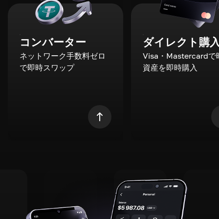
コンバーター
ダイレクト購
ネットワーク手数料ゼロ
Visa・Mastercard
で即時スワップ
資産を即時購入