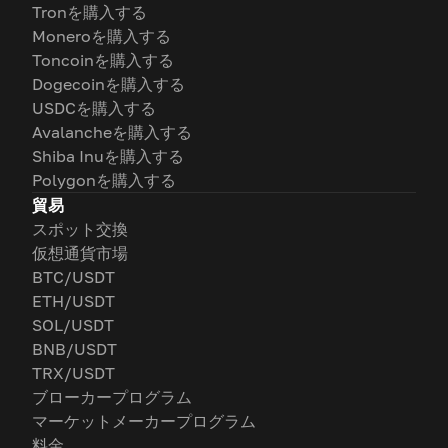
Tronを購入する
Moneroを購入する
Toncoinを購入する
Dogecoinを購入する
USDCを購入する
Avalancheを購入する
Shiba Inuを購入する
Polygonを購入する
貿易
スポット交換
仮想通貨市場
BTC/USDT
ETH/USDT
SOL/USDT
BNB/USDT
TRX/USDT
ブローカープログラム
マーケットメーカープログラム
料金