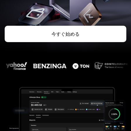
今すぐ始める