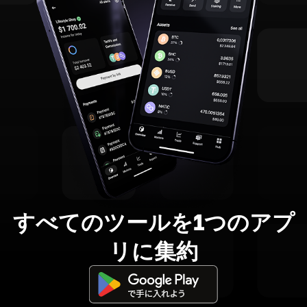
すべてのツールを1つのアプ
リに集約