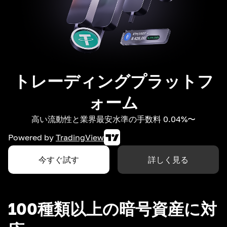
トレーディングプラットフ
ォーム
高い流動性と業界最安水準の手数料 0.04%〜
Powered by
TradingView
今すぐ試す
詳しく見る
100種類以上の暗号資産に対