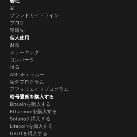
会社
家
ブランドガイドライン
ブログ
連絡先
個人使用
財布
ステーキング
コンバータ
得る
AMLチェッカー
紹介プログラム
アフィリエイトプログラム
暗号通貨を購入する
Bitcoinを購入する
Ethereumを購入する
Solanaを購入する
Litecoinを購入する
USDTを購入する