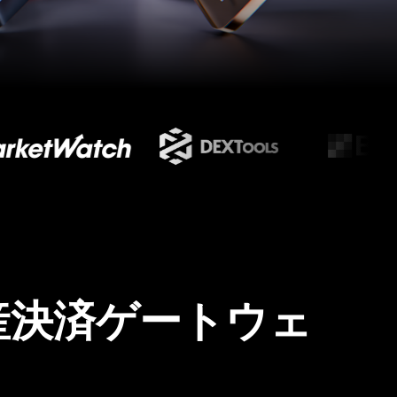
産決済ゲートウェ