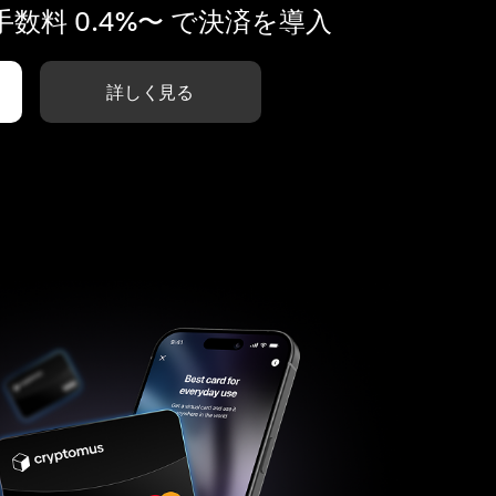
数料 0.4%〜 で決済を導入
詳しく見る