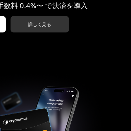
数料 0.4%〜 で決済を導入
詳しく見る