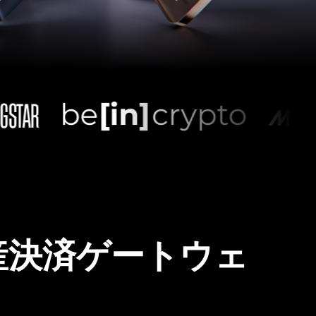
産決済ゲートウェ