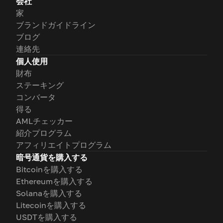
会社
家
ブランドガイドライン
ブログ
連絡先
個人使用
財布
ステーキング
コンバータ
得る
AMLチェッカー
紹介プログラム
アフィリエイトプログラム
暗号通貨を購入する
Bitcoinを購入する
Ethereumを購入する
Solanaを購入する
Litecoinを購入する
USDTを購入する