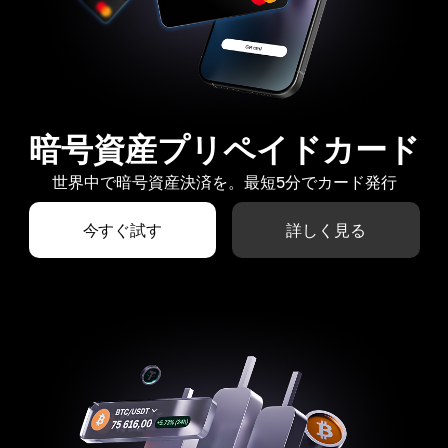
暗号資産プリペイドカード
世界中で暗号資産決済を。最短5分でカード発行
今すぐ試す
詳しく見る