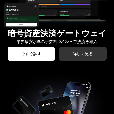
暗号資産決済ゲートウェイ
業界最安水準の手数料 0.4%〜 で決済を導入
今すぐ試す
詳しく見る