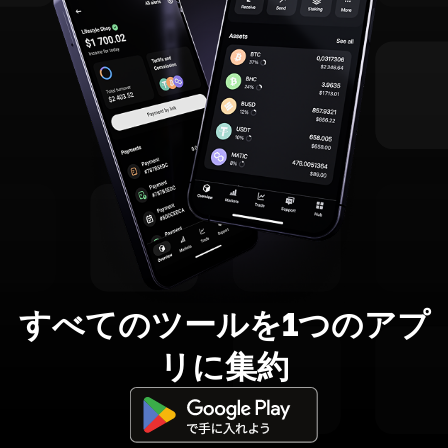
すべてのツールを1つのアプ
リに集約