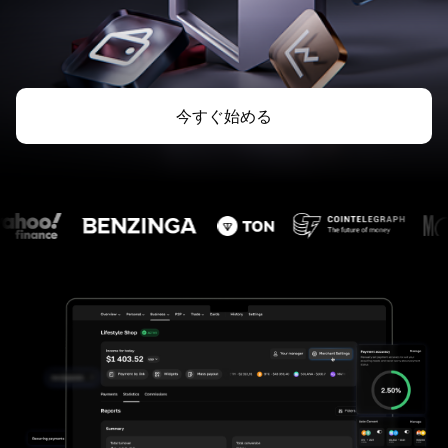
今すぐ始める