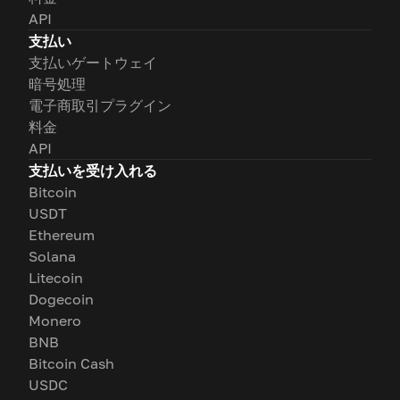
API
支払い
支払いゲートウェイ
暗号処理
電子商取引プラグイン
料金
API
支払いを受け入れる
Bitcoin
USDT
Ethereum
Solana
Litecoin
Dogecoin
Monero
BNB
Bitcoin Cash
USDC