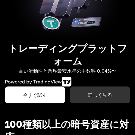
トレーディングプラットフ
ォーム
高い流動性と業界最安水準の手数料 0.04%〜
Powered by
TradingView
今すぐ試す
詳しく見る
100種類以上の暗号資産に対