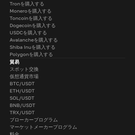
Tronを購入する
Moneroを購入する
Toncoinを購入する
Dogecoinを購入する
USDCを購入する
Avalancheを購入する
Shiba Inuを購入する
Polygonを購入する
貿易
スポット交換
仮想通貨市場
BTC/USDT
ETH/USDT
SOL/USDT
BNB/USDT
TRX/USDT
ブローカープログラム
マーケットメーカープログラム
料金