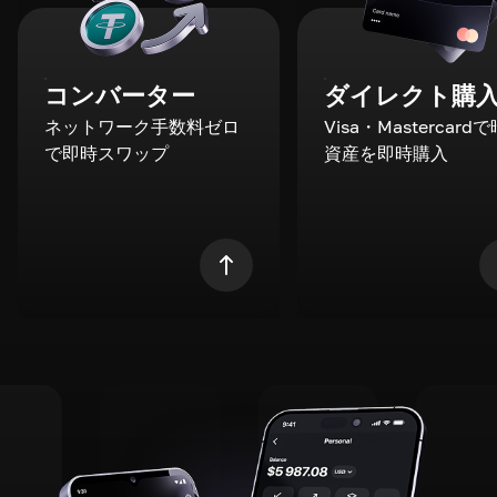
コンバーター
ダイレクト購
ネットワーク手数料ゼロ
Visa・Mastercard
で即時スワップ
資産を即時購入