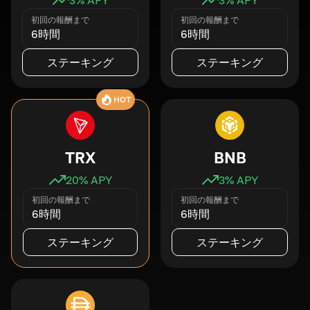
初回の報酬まで
初回の報酬まで
6時間
6時間
ステーキング
ステーキング
HOT
TRX
BNB
20
% APY
3
% APY
初回の報酬まで
初回の報酬まで
6時間
6時間
ステーキング
ステーキング