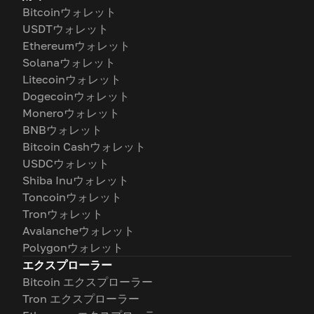
Bitcoinウォレット
USDTウォレット
Ethereumウォレット
Solanaウォレット
Litecoinウォレット
Dogecoinウォレット
Moneroウォレット
BNBウォレット
Bitcoin Cashウォレット
USDCウォレット
Shiba Inuウォレット
Toncoinウォレット
Tronウォレット
Avalancheウォレット
Polygonウォレット
エクスプローラー
Bitcoin エクスプローラー
Tron エクスプローラー