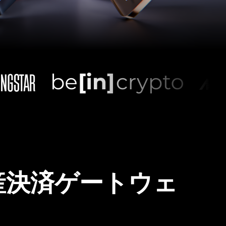
産決済ゲートウェ