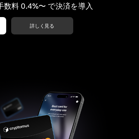
数料 0.4%〜 で決済を導入
詳しく見る