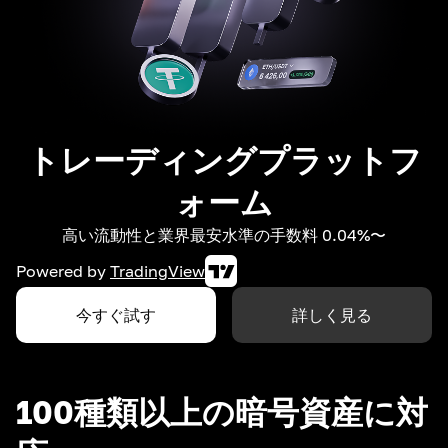
トレーディングプラットフ
ォーム
高い流動性と業界最安水準の手数料 0.04%〜
Powered by
TradingView
今すぐ試す
詳しく見る
100種類以上の暗号資産に対