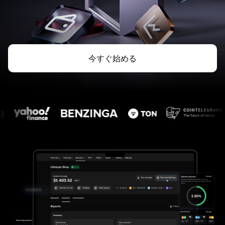
今すぐ始める