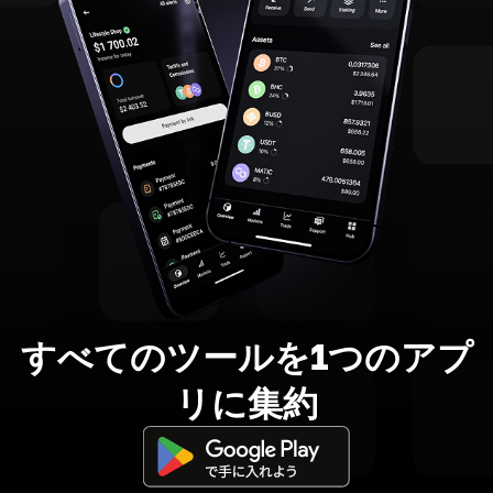
すべてのツールを1つのアプ
リに集約