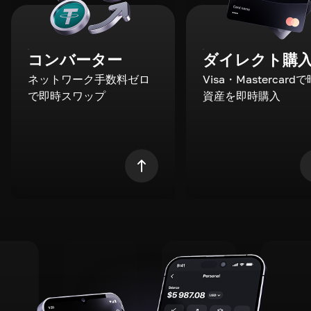
コンバーター
ダイレクト購
ネットワーク手数料ゼロ
Visa・Mastercard
で即時スワップ
資産を即時購入