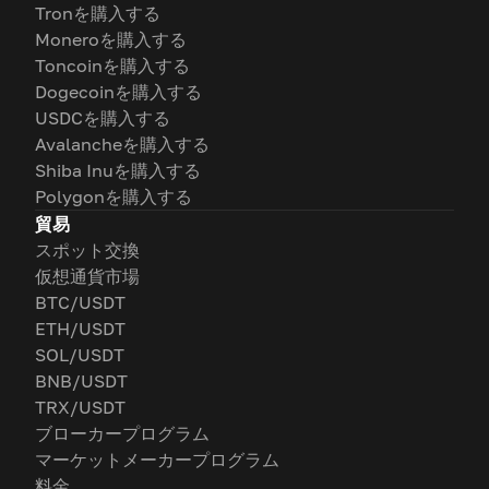
Tronを購入する
Moneroを購入する
Toncoinを購入する
Dogecoinを購入する
USDCを購入する
Avalancheを購入する
Shiba Inuを購入する
Polygonを購入する
貿易
スポット交換
仮想通貨市場
BTC/USDT
ETH/USDT
SOL/USDT
BNB/USDT
TRX/USDT
ブローカープログラム
マーケットメーカープログラム
料金