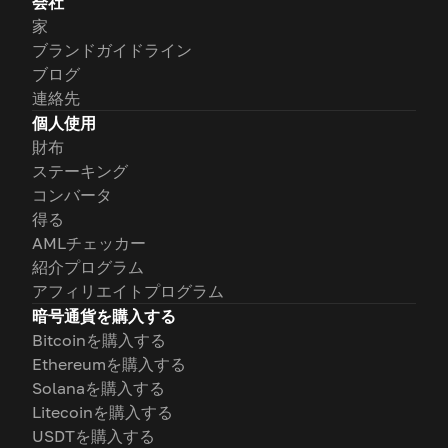
会社
家
ブランドガイドライン
ブログ
連絡先
個人使用
財布
ステーキング
コンバータ
得る
AMLチェッカー
紹介プログラム
アフィリエイトプログラム
暗号通貨を購入する
Bitcoinを購入する
Ethereumを購入する
Solanaを購入する
Litecoinを購入する
USDTを購入する