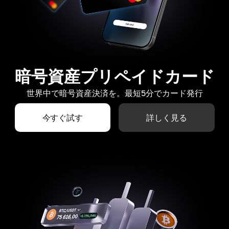
暗号資産プリペイドカード
世界中で暗号資産決済を。最短5分でカード発行
今すぐ試す
詳しく見る