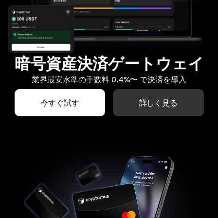
暗号資産決済ゲートウェイ
業界最安水準の手数料 0.4%〜 で決済を導入
今すぐ試す
詳しく見る