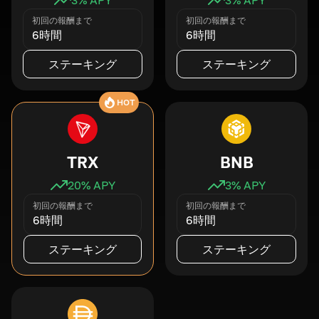
初回の報酬まで
初回の報酬まで
6時間
6時間
ステーキング
ステーキング
HOT
TRX
BNB
20
% APY
3
% APY
初回の報酬まで
初回の報酬まで
6時間
6時間
ステーキング
ステーキング