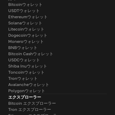
Bitcoinウォレット
USDTウォレット
Ethereumウォレット
Solanaウォレット
Litecoinウォレット
Dogecoinウォレット
Moneroウォレット
BNBウォレット
Bitcoin Cashウォレット
USDCウォレット
Shiba Inuウォレット
Toncoinウォレット
Tronウォレット
Avalancheウォレット
Polygonウォレット
エクスプローラー
Bitcoin エクスプローラー
Tron エクスプローラー