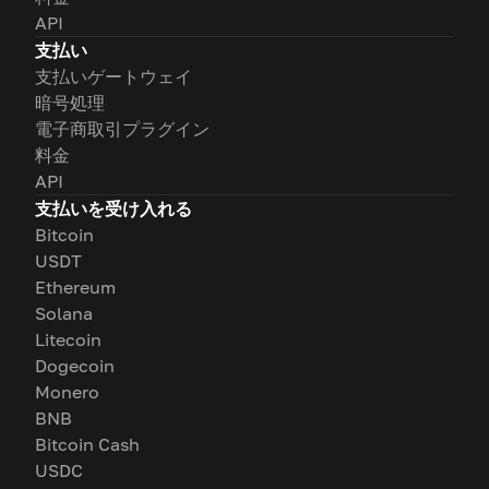
API
支払い
支払いゲートウェイ
暗号処理
電子商取引プラグイン
料金
API
支払いを受け入れる
Bitcoin
USDT
Ethereum
Solana
Litecoin
Dogecoin
Monero
BNB
Bitcoin Cash
USDC