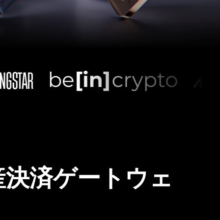
産決済ゲートウェ