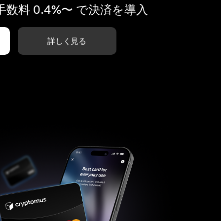
数料 0.4%〜 で決済を導入
詳しく見る