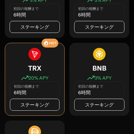
初回の報酬まで
初回の報酬まで
6時間
6時間
ステーキング
ステーキング
HOT
TRX
BNB
20
% APY
3
% APY
初回の報酬まで
初回の報酬まで
6時間
6時間
ステーキング
ステーキング