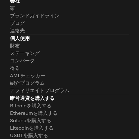
会社
家
ブランドガイドライン
ブログ
連絡先
個人使用
財布
ステーキング
コンバータ
得る
AMLチェッカー
紹介プログラム
アフィリエイトプログラム
暗号通貨を購入する
Bitcoinを購入する
Ethereumを購入する
Solanaを購入する
Litecoinを購入する
USDTを購入する