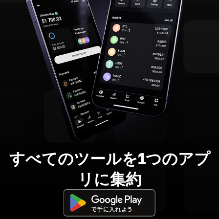
すべてのツールを1つのアプ
リに集約