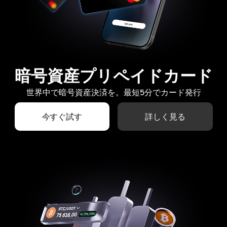
暗号資産プリペイドカード
世界中で暗号資産決済を。最短5分でカード発行
今すぐ試す
詳しく見る