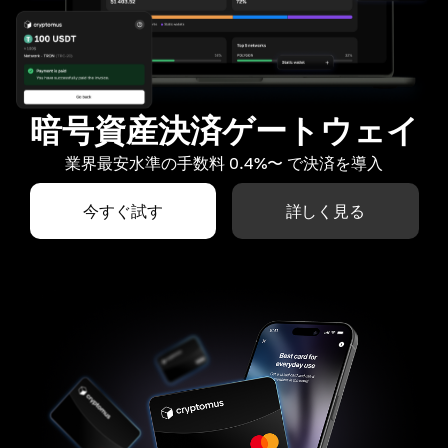
暗号資産決済ゲートウェイ
業界最安水準の手数料 0.4%〜 で決済を導入
今すぐ試す
詳しく見る