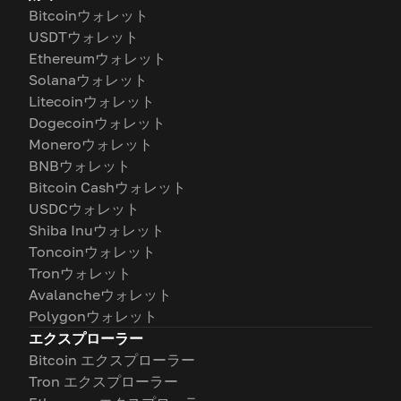
Bitcoinウォレット
USDTウォレット
Ethereumウォレット
Solanaウォレット
Litecoinウォレット
Dogecoinウォレット
Moneroウォレット
BNBウォレット
Bitcoin Cashウォレット
USDCウォレット
Shiba Inuウォレット
Toncoinウォレット
Tronウォレット
Avalancheウォレット
Polygonウォレット
エクスプローラー
Bitcoin エクスプローラー
Tron エクスプローラー