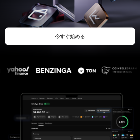
今すぐ始める