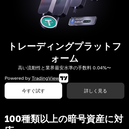
トレーディングプラットフ
ォーム
高い流動性と業界最安水準の手数料 0.04%〜
Powered by
TradingView
今すぐ試す
詳しく見る
100種類以上の暗号資産に対