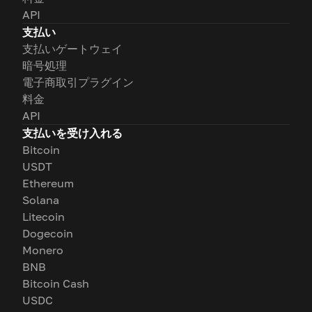
API
支払い
支払いゲートウェイ
暗号処理
電子商取引プラグイン
料金
API
支払いを受け入れる
Bitcoin
USDT
Ethereum
Solana
Litecoin
Dogecoin
Monero
BNB
Bitcoin Cash
USDC