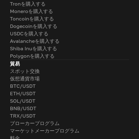
Tronを購入する
Moneroを購入する
Toncoinを購入する
Dogecoinを購入する
USDCを購入する
Avalancheを購入する
Shiba Inuを購入する
Polygonを購入する
貿易
スポット交換
仮想通貨市場
BTC/USDT
ETH/USDT
SOL/USDT
BNB/USDT
TRX/USDT
ブローカープログラム
マーケットメーカープログラム
料金