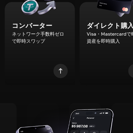
コンバーター
ダイレクト購
ネットワーク手数料ゼロ
Visa・Mastercard
で即時スワップ
資産を即時購入