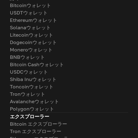
Bitcoinウォレット
USDTウォレット
Ethereumウォレット
Solanaウォレット
Litecoinウォレット
Dogecoinウォレット
Moneroウォレット
BNBウォレット
Bitcoin Cashウォレット
USDCウォレット
Shiba Inuウォレット
Toncoinウォレット
Tronウォレット
Avalancheウォレット
Polygonウォレット
エクスプローラー
Bitcoin エクスプローラー
Tron エクスプローラー