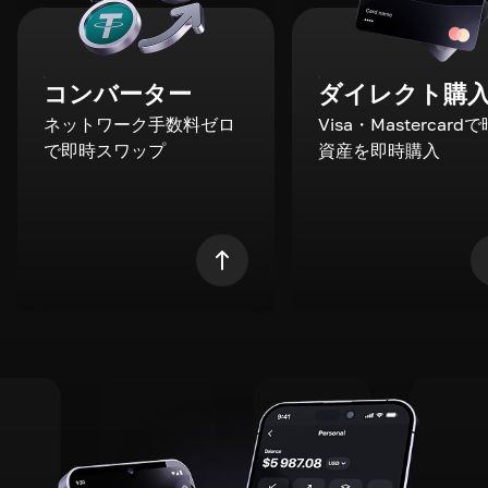
コンバーター
ダイレクト購
ネットワーク手数料ゼロ
Visa・Mastercard
で即時スワップ
資産を即時購入