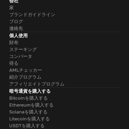
会社
家
ブランドガイドライン
ブログ
連絡先
個人使用
財布
ステーキング
コンバータ
得る
AMLチェッカー
紹介プログラム
アフィリエイトプログラム
暗号通貨を購入する
Bitcoinを購入する
Ethereumを購入する
Solanaを購入する
Litecoinを購入する
USDTを購入する