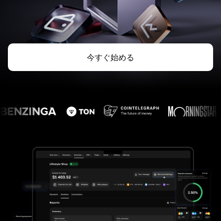
今すぐ始める