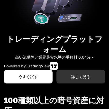
トレーディングプラットフ
ォーム
高い流動性と業界最安水準の手数料 0.04%〜
Powered by
TradingView
今すぐ試す
詳しく見る
100種類以上の暗号資産に対