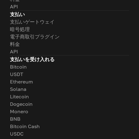
API
支払い
支払いゲートウェイ
暗号処理
電子商取引プラグイン
料金
API
支払いを受け入れる
Bitcoin
USDT
Ethereum
Solana
Litecoin
Dogecoin
Monero
BNB
Bitcoin Cash
USDC