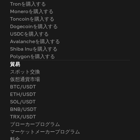
Tronを購入する
Moneroを購入する
Toncoinを購入する
Dogecoinを購入する
USDCを購入する
Avalancheを購入する
Shiba Inuを購入する
Polygonを購入する
貿易
スポット交換
仮想通貨市場
BTC/USDT
ETH/USDT
SOL/USDT
BNB/USDT
TRX/USDT
ブローカープログラム
マーケットメーカープログラム
料金