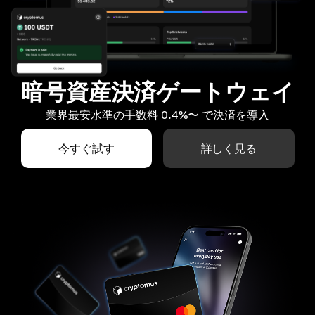
暗号資産決済ゲートウェイ
業界最安水準の手数料 0.4%〜 で決済を導入
今すぐ試す
詳しく見る