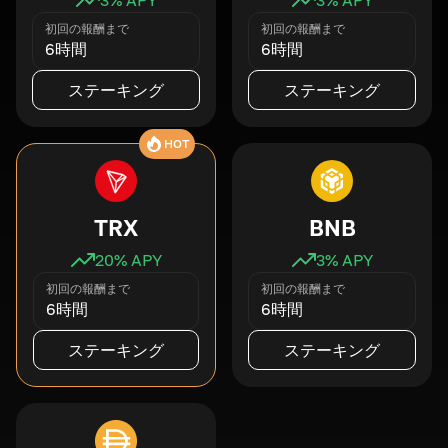
初回の報酬まで
初回の報酬まで
6時間
6時間
ステーキング
ステーキング
HOT
TRX
BNB
20
% APY
3
% APY
初回の報酬まで
初回の報酬まで
6時間
6時間
ステーキング
ステーキング