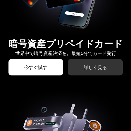
暗号資産プリペイドカード
世界中で暗号資産決済を。最短5分でカード発行
今すぐ試す
詳しく見る