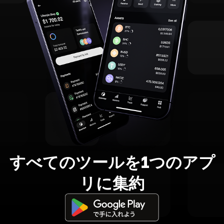
すべてのツールを1つのアプ
リに集約